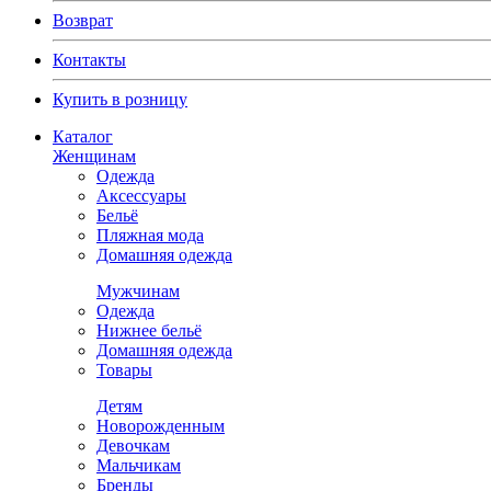
Возврат
Контакты
Купить в розницу
Каталог
Женщинам
Одежда
Аксессуары
Бельё
Пляжная мода
Домашняя одежда
Мужчинам
Одежда
Нижнее бельё
Домашняя одежда
Товары
Детям
Новорожденным
Девочкам
Мальчикам
Бренды