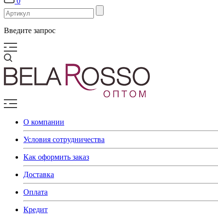
0
Введите запрос
О компании
Условия сотрудничества
Как оформить заказ
Доставка
Оплата
Кредит