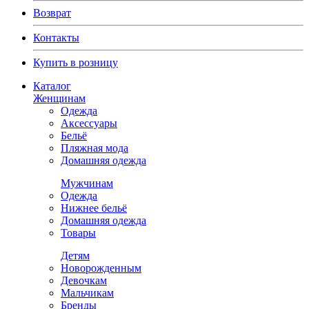
Возврат
Контакты
Купить в розницу
Каталог
Женщинам
Одежда
Аксессуары
Бельё
Пляжная мода
Домашняя одежда
Мужчинам
Одежда
Нижнее бельё
Домашняя одежда
Товары
Детям
Новорожденным
Девочкам
Мальчикам
Бренды