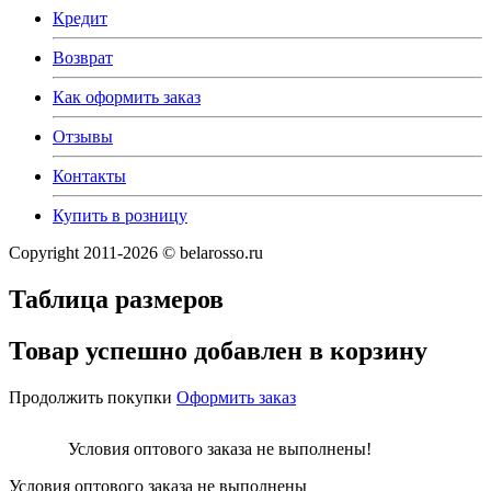
Кредит
Возврат
Как оформить заказ
Отзывы
Контакты
Купить в розницу
Copyright 2011-2026 © belarosso.ru
Таблица размеров
Товар успешно добавлен в корзину
Продолжить покупки
Оформить заказ
Условия оптового заказа не выполнены!
Условия оптового заказа не выполнены