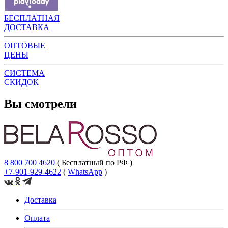
БЕСПЛАТНАЯ
ДОСТАВКА
ОПТОВЫЕ
ЦЕНЫ
СИСТЕМА
СКИДОК
Вы смотрели
8 800 700 4620
( Бесплатный по РФ )
+7-901-929-4622
(
WhatsApp
)
Доставка
Оплата