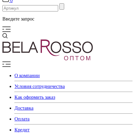
0
Введите запрос
О компании
Условия сотрудничества
Как оформить заказ
Доставка
Оплата
Кредит