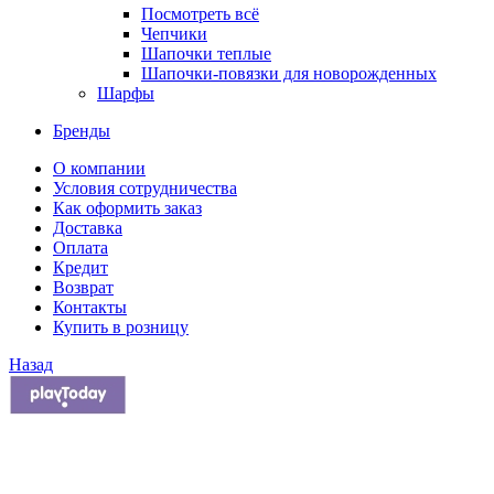
Посмотреть всё
Чепчики
Шапочки теплые
Шапочки-повязки для новорожденных
Шарфы
Бренды
О компании
Условия сотрудничества
Как оформить заказ
Доставка
Оплата
Кредит
Возврат
Контакты
Купить в розницу
Назад