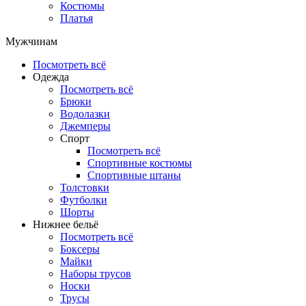
Костюмы
Платья
Мужчинам
Посмотреть всё
Одежда
Посмотреть всё
Брюки
Водолазки
Джемперы
Спорт
Посмотреть всё
Спортивные костюмы
Спортивные штаны
Толстовки
Футболки
Шорты
Нижнее бельё
Посмотреть всё
Боксеры
Майки
Наборы трусов
Носки
Трусы