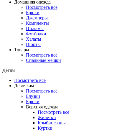
Домашняя одежда
Посмотреть всё
Брюки
Джемперы
Комплекты
Пижамы
Футболки
Халаты
Шорты
Товары
Посмотреть всё
Спальные мешки
Детям
Посмотреть всё
Девочкам
Посмотреть всё
Блузки
Брюки
Верхняя одежда
Посмотреть всё
Жилетки
Комбинезоны
Куртки