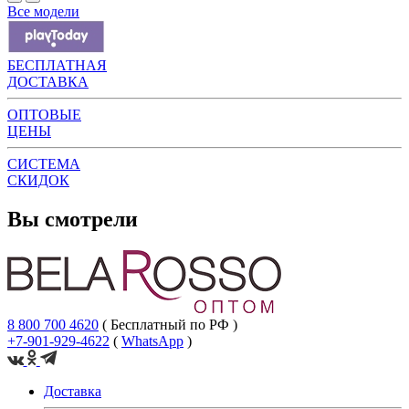
Все модели
БЕСПЛАТНАЯ
ДОСТАВКА
ОПТОВЫЕ
ЦЕНЫ
СИСТЕМА
СКИДОК
Вы смотрели
8 800 700 4620
( Бесплатный по РФ )
+7-901-929-4622
(
WhatsApp
)
Доставка