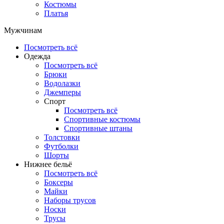
Костюмы
Платья
Мужчинам
Посмотреть всё
Одежда
Посмотреть всё
Брюки
Водолазки
Джемперы
Спорт
Посмотреть всё
Спортивные костюмы
Спортивные штаны
Толстовки
Футболки
Шорты
Нижнее бельё
Посмотреть всё
Боксеры
Майки
Наборы трусов
Носки
Трусы