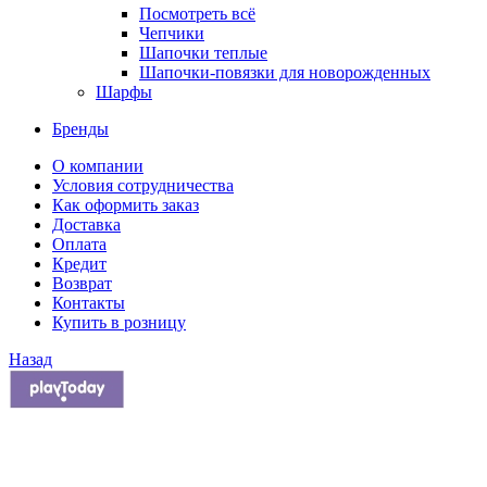
Посмотреть всё
Чепчики
Шапочки теплые
Шапочки-повязки для новорожденных
Шарфы
Бренды
О компании
Условия сотрудничества
Как оформить заказ
Доставка
Оплата
Кредит
Возврат
Контакты
Купить в розницу
Назад