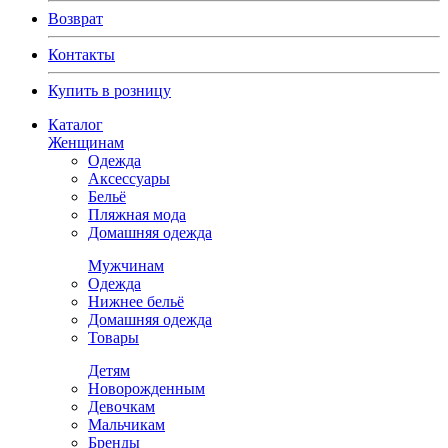
Возврат
Контакты
Купить в розницу
Каталог
Женщинам
Одежда
Аксессуары
Бельё
Пляжная мода
Домашняя одежда
Мужчинам
Одежда
Нижнее бельё
Домашняя одежда
Товары
Детям
Новорожденным
Девочкам
Мальчикам
Бренды