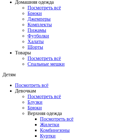
Домашняя одежда
Посмотреть всё
Брюки
Джемперы
Комплекты
Пижамы
Футболки
Халаты
Шорты
Товары
Посмотреть всё
Спальные мешки
Детям
Посмотреть всё
Девочкам
Посмотреть всё
Блузки
Брюки
Верхняя одежда
Посмотреть всё
Жилетки
Комбинезоны
Куртки