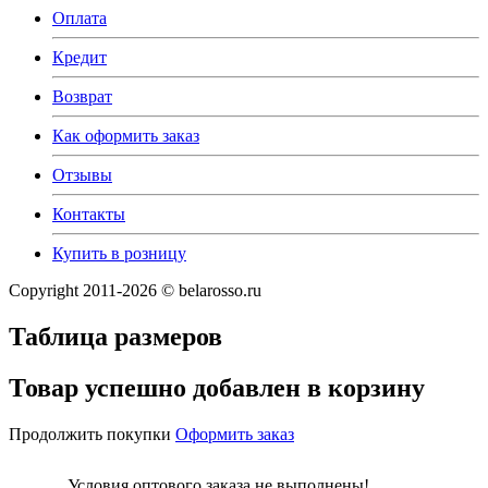
Оплата
Кредит
Возврат
Как оформить заказ
Отзывы
Контакты
Купить в розницу
Copyright 2011-2026 © belarosso.ru
Таблица размеров
Товар успешно добавлен в корзину
Продолжить покупки
Оформить заказ
Условия оптового заказа не выполнены!