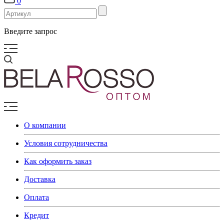
0
Введите запрос
О компании
Условия сотрудничества
Как оформить заказ
Доставка
Оплата
Кредит