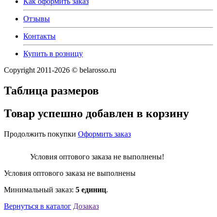
Как оформить заказ
Отзывы
Контакты
Купить в розницу
Copyright 2011-2026 © belarosso.ru
Таблица размеров
Товар успешно добавлен в корзину
Продолжить покупки
Оформить заказ
Условия оптового заказа не выполнены!
Условия оптового заказа не выполнены
Минимальный заказ:
5 единиц
.
Вернуться в каталог
Дозаказ