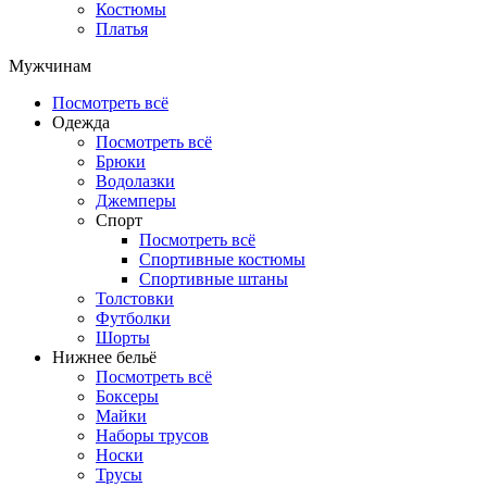
Костюмы
Платья
Мужчинам
Посмотреть всё
Одежда
Посмотреть всё
Брюки
Водолазки
Джемперы
Спорт
Посмотреть всё
Спортивные костюмы
Спортивные штаны
Толстовки
Футболки
Шорты
Нижнее бельё
Посмотреть всё
Боксеры
Майки
Наборы трусов
Носки
Трусы