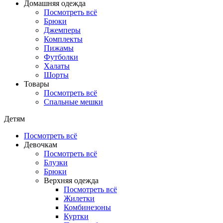
Домашняя одежда
Посмотреть всё
Брюки
Джемперы
Комплекты
Пижамы
Футболки
Халаты
Шорты
Товары
Посмотреть всё
Спальные мешки
Детям
Посмотреть всё
Девочкам
Посмотреть всё
Блузки
Брюки
Верхняя одежда
Посмотреть всё
Жилетки
Комбинезоны
Куртки