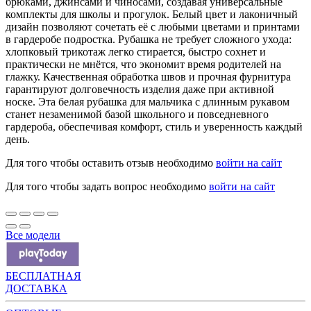
брюками, джинсами и чиносами, создавая универсальные
комплекты для школы и прогулок. Белый цвет и лаконичный
дизайн позволяют сочетать её с любыми цветами и принтами
в гардеробе подростка. Рубашка не требует сложного ухода:
хлопковый трикотаж легко стирается, быстро сохнет и
практически не мнётся, что экономит время родителей на
глажку. Качественная обработка швов и прочная фурнитура
гарантируют долговечность изделия даже при активной
носке. Эта белая рубашка для мальчика с длинным рукавом
станет незаменимой базой школьного и повседневного
гардероба, обеспечивая комфорт, стиль и уверенность каждый
день.
Для того чтобы оставить отзыв необходимо
войти на сайт
Для того чтобы задать вопрос необходимо
войти на сайт
Все модели
БЕСПЛАТНАЯ
ДОСТАВКА