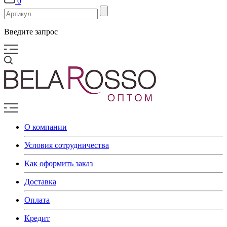
0
Введите запрос
О компании
Условия сотрудничества
Как оформить заказ
Доставка
Оплата
Кредит