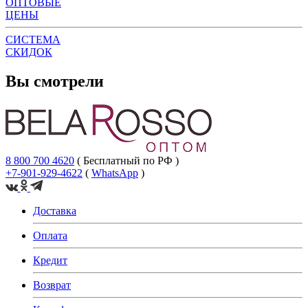
ОПТОВЫЕ
ЦЕНЫ
СИСТЕМА
СКИДОК
Вы смотрели
8 800 700 4620
( Бесплатный по РФ )
+7-901-929-4622
(
WhatsApp
)
Доставка
Оплата
Кредит
Возврат