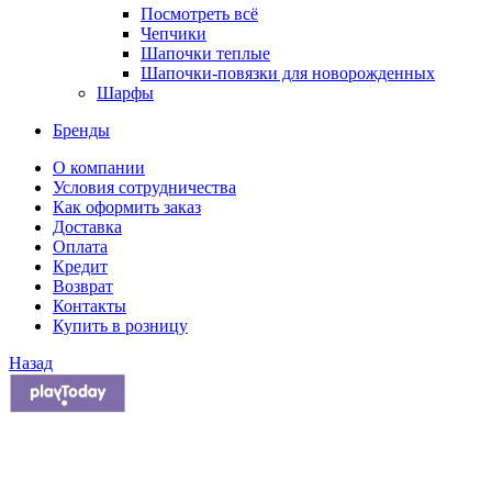
Посмотреть всё
Чепчики
Шапочки теплые
Шапочки-повязки для новорожденных
Шарфы
Бренды
О компании
Условия сотрудничества
Как оформить заказ
Доставка
Оплата
Кредит
Возврат
Контакты
Купить в розницу
Назад