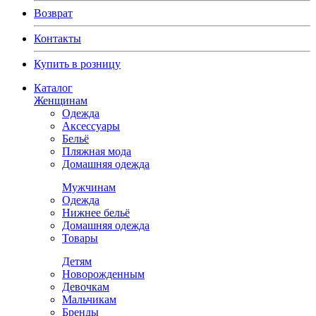
Возврат
Контакты
Купить в розницу
Каталог
Женщинам
Одежда
Аксессуары
Бельё
Пляжная мода
Домашняя одежда
Мужчинам
Одежда
Нижнее бельё
Домашняя одежда
Товары
Детям
Новорожденным
Девочкам
Мальчикам
Бренды