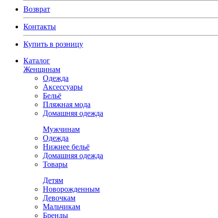
Возврат
Контакты
Купить в розницу
Каталог
Женщинам
Одежда
Аксессуары
Бельё
Пляжная мода
Домашняя одежда
Мужчинам
Одежда
Нижнее бельё
Домашняя одежда
Товары
Детям
Новорожденным
Девочкам
Мальчикам
Бренды