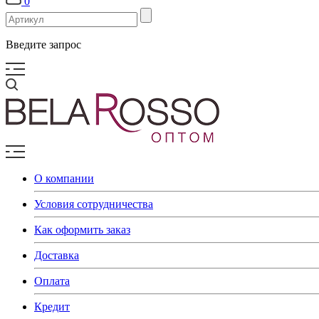
0
Введите запрос
О компании
Условия сотрудничества
Как оформить заказ
Доставка
Оплата
Кредит