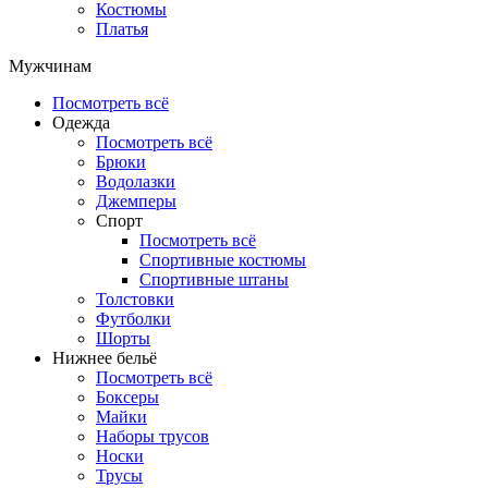
Костюмы
Платья
Мужчинам
Посмотреть всё
Одежда
Посмотреть всё
Брюки
Водолазки
Джемперы
Спорт
Посмотреть всё
Спортивные костюмы
Спортивные штаны
Толстовки
Футболки
Шорты
Нижнее бельё
Посмотреть всё
Боксеры
Майки
Наборы трусов
Носки
Трусы