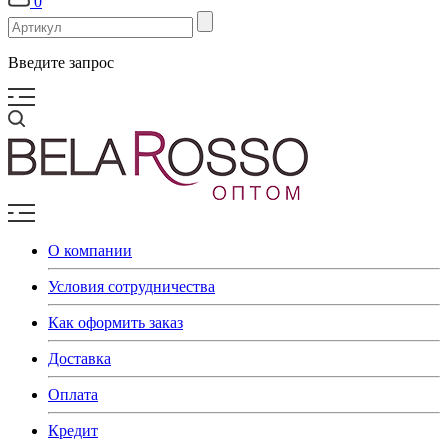
0
Введите запрос
О компании
Условия сотрудничества
Как оформить заказ
Доставка
Оплата
Кредит