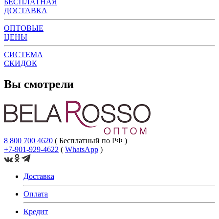
БЕСПЛАТНАЯ
ДОСТАВКА
ОПТОВЫЕ
ЦЕНЫ
СИСТЕМА
СКИДОК
Вы смотрели
8 800 700 4620
( Бесплатный по РФ )
+7-901-929-4622
(
WhatsApp
)
Доставка
Оплата
Кредит