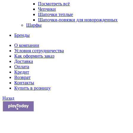
Посмотреть всё
Чепчики
Шапочки теплые
Шапочки-повязки для новорожденных
Шарфы
Бренды
О компании
Условия сотрудничества
Как оформить заказ
Доставка
Оплата
Кредит
Возврат
Контакты
Купить в розницу
Назад