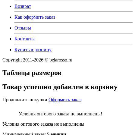
Возврат
Как оформить заказ
Отзывы
Контакты
Купить в розницу
Copyright 2011-2026 © belarosso.ru
Таблица размеров
Товар успешно добавлен в корзину
Продолжить покупки
Оформить заказ
Условия оптового заказа не выполнены!
Условия оптового заказа не выполнены
Минимальный заказ:
5 единиц
.