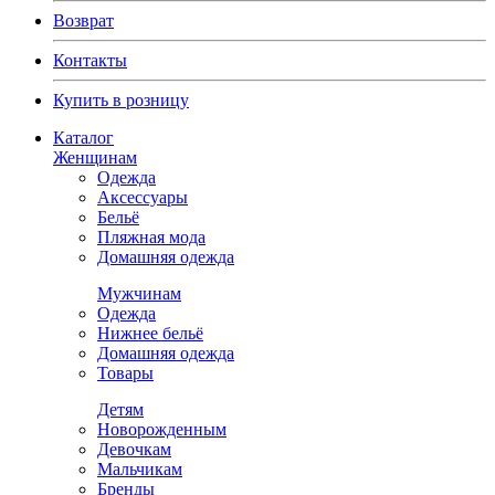
Возврат
Контакты
Купить в розницу
Каталог
Женщинам
Одежда
Аксессуары
Бельё
Пляжная мода
Домашняя одежда
Мужчинам
Одежда
Нижнее бельё
Домашняя одежда
Товары
Детям
Новорожденным
Девочкам
Мальчикам
Бренды