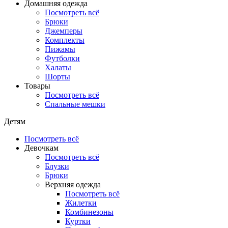
Домашняя одежда
Посмотреть всё
Брюки
Джемперы
Комплекты
Пижамы
Футболки
Халаты
Шорты
Товары
Посмотреть всё
Спальные мешки
Детям
Посмотреть всё
Девочкам
Посмотреть всё
Блузки
Брюки
Верхняя одежда
Посмотреть всё
Жилетки
Комбинезоны
Куртки