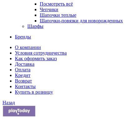
Посмотреть всё
Чепчики
Шапочки теплые
Шапочки-повязки для новорожденных
Шарфы
Бренды
О компании
Условия сотрудничества
Как оформить заказ
Доставка
Оплата
Кредит
Возврат
Контакты
Купить в розницу
Назад