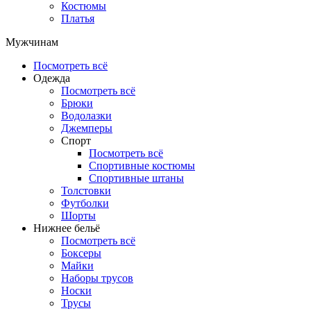
Костюмы
Платья
Мужчинам
Посмотреть всё
Одежда
Посмотреть всё
Брюки
Водолазки
Джемперы
Спорт
Посмотреть всё
Спортивные костюмы
Спортивные штаны
Толстовки
Футболки
Шорты
Нижнее бельё
Посмотреть всё
Боксеры
Майки
Наборы трусов
Носки
Трусы