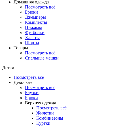
Домашняя одежда
Посмотреть всё
Брюки
Джемперы
Комплекты
Пижамы
Футболки
Халаты
Шорты
Товары
Посмотреть всё
Спальные мешки
Детям
Посмотреть всё
Девочкам
Посмотреть всё
Блузки
Брюки
Верхняя одежда
Посмотреть всё
Жилетки
Комбинезоны
Куртки