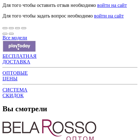
Для того чтобы оставить отзыв необходимо
войти на сайт
Для того чтобы задать вопрос необходимо
войти на сайт
Все модели
БЕСПЛАТНАЯ
ДОСТАВКА
ОПТОВЫЕ
ЦЕНЫ
СИСТЕМА
СКИДОК
Вы смотрели