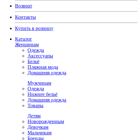
Возврат
Контакты
Купить в розницу
Каталог
Женщинам
Одежда
Аксессуары
Бельё
Пляжная мода
Домашняя одежда
Мужчинам
Одежда
Нижнее бельё
Домашняя одежда
Товары
Детям
Новорожденным
Девочкам
Мальчикам
Бренды