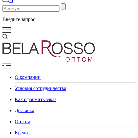
0
Введите запрос
О компании
Условия сотрудничества
Как оформить заказ
Доставка
Оплата
Кредит