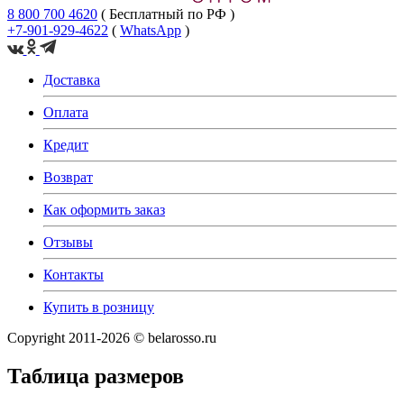
8 800 700 4620
( Бесплатный по РФ )
+7-901-929-4622
(
WhatsApp
)
Доставка
Оплата
Кредит
Возврат
Как оформить заказ
Отзывы
Контакты
Купить в розницу
Copyright 2011-2026 © belarosso.ru
Таблица размеров