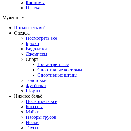
Костюмы
Платья
Мужчинам
Посмотреть всё
Одежда
Посмотреть всё
Брюки
Водолазки
Джемперы
Спорт
Посмотреть всё
Спортивные костюмы
Спортивные штаны
Толстовки
Футболки
Шорты
Нижнее бельё
Посмотреть всё
Боксеры
Майки
Наборы трусов
Носки
Трусы