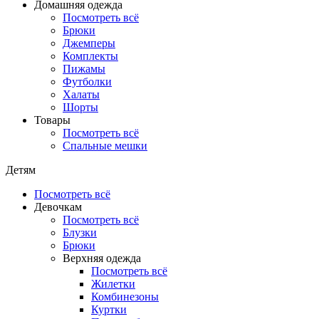
Домашняя одежда
Посмотреть всё
Брюки
Джемперы
Комплекты
Пижамы
Футболки
Халаты
Шорты
Товары
Посмотреть всё
Спальные мешки
Детям
Посмотреть всё
Девочкам
Посмотреть всё
Блузки
Брюки
Верхняя одежда
Посмотреть всё
Жилетки
Комбинезоны
Куртки