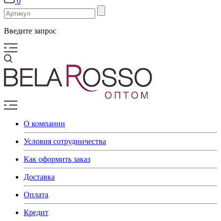
0
Введите запрос
О компании
Условия сотрудничества
Как оформить заказ
Доставка
Оплата
Кредит