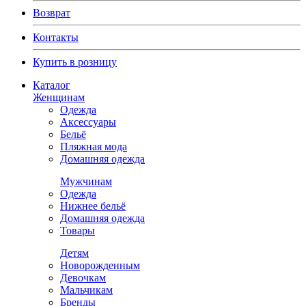
Возврат
Контакты
Купить в розницу
Каталог
Женщинам
Одежда
Аксессуары
Бельё
Пляжная мода
Домашняя одежда
Мужчинам
Одежда
Нижнее бельё
Домашняя одежда
Товары
Детям
Новорожденным
Девочкам
Мальчикам
Бренды