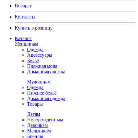
Возврат
Контакты
Купить в розницу
Каталог
Женщинам
Одежда
Аксессуары
Бельё
Пляжная мода
Домашняя одежда
Мужчинам
Одежда
Нижнее бельё
Домашняя одежда
Товары
Детям
Новорожденным
Девочкам
Мальчикам
Бренды