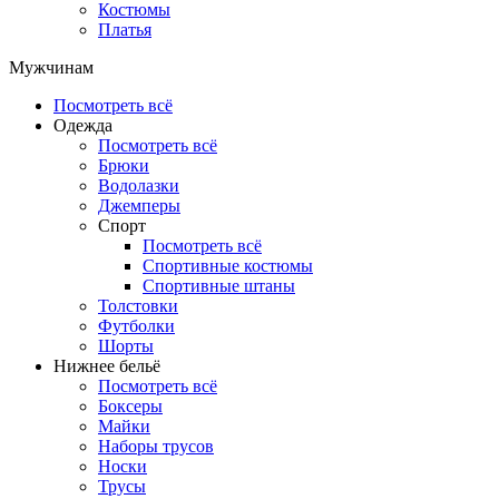
Костюмы
Платья
Мужчинам
Посмотреть всё
Одежда
Посмотреть всё
Брюки
Водолазки
Джемперы
Спорт
Посмотреть всё
Спортивные костюмы
Спортивные штаны
Толстовки
Футболки
Шорты
Нижнее бельё
Посмотреть всё
Боксеры
Майки
Наборы трусов
Носки
Трусы