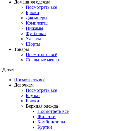
Домашняя одежда
Посмотреть всё
Брюки
Джемперы
Комплекты
Пижамы
Футболки
Халаты
Шорты
Товары
Посмотреть всё
Спальные мешки
Детям
Посмотреть всё
Девочкам
Посмотреть всё
Блузки
Брюки
Верхняя одежда
Посмотреть всё
Жилетки
Комбинезоны
Куртки