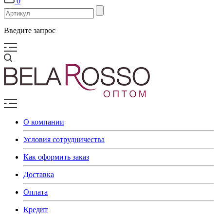
0
Введите запрос
О компании
Условия сотрудничества
Как оформить заказ
Доставка
Оплата
Кредит