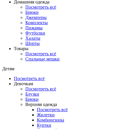
Домашняя одежда
Посмотреть всё
Брюки
Джемперы
Комплекты
Пижамы
Футболки
Халаты
Шорты
Товары
Посмотреть всё
Спальные мешки
Детям
Посмотреть всё
Девочкам
Посмотреть всё
Блузки
Брюки
Верхняя одежда
Посмотреть всё
Жилетки
Комбинезоны
Куртки