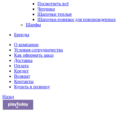
Посмотреть всё
Чепчики
Шапочки теплые
Шапочки-повязки для новорожденных
Шарфы
Бренды
О компании
Условия сотрудничества
Как оформить заказ
Доставка
Оплата
Кредит
Возврат
Контакты
Купить в розницу
Назад