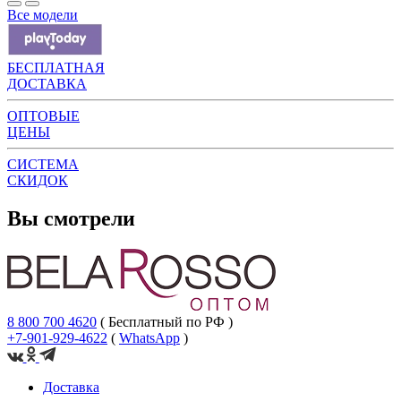
Все модели
БЕСПЛАТНАЯ
ДОСТАВКА
ОПТОВЫЕ
ЦЕНЫ
СИСТЕМА
СКИДОК
Вы смотрели
8 800 700 4620
( Бесплатный по РФ )
+7-901-929-4622
(
WhatsApp
)
Доставка