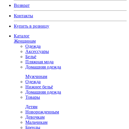
Возврат
Контакты
Купить в розницу
Каталог
Женщинам
Одежда
Аксессуары
Бельё
Пляжная мода
Домашняя одежда
Мужчинам
Одежда
Нижнее бельё
Домашняя одежда
Товары
Детям
Новорожденным
Девочкам
Мальчикам
Бренды