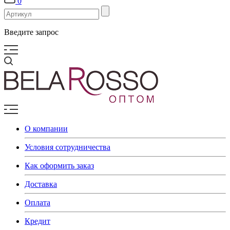
0
Введите запрос
О компании
Условия сотрудничества
Как оформить заказ
Доставка
Оплата
Кредит