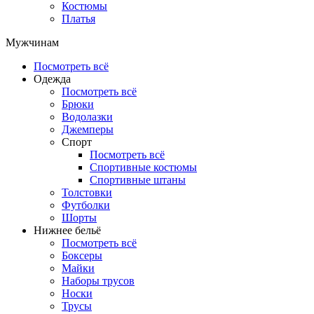
Костюмы
Платья
Мужчинам
Посмотреть всё
Одежда
Посмотреть всё
Брюки
Водолазки
Джемперы
Спорт
Посмотреть всё
Спортивные костюмы
Спортивные штаны
Толстовки
Футболки
Шорты
Нижнее бельё
Посмотреть всё
Боксеры
Майки
Наборы трусов
Носки
Трусы