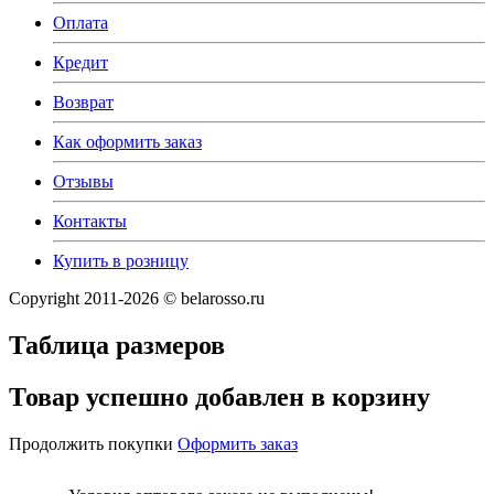
Оплата
Кредит
Возврат
Как оформить заказ
Отзывы
Контакты
Купить в розницу
Copyright 2011-2026 © belarosso.ru
Таблица размеров
Товар успешно добавлен в корзину
Продолжить покупки
Оформить заказ