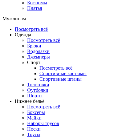
Костюмы
Платья
Мужчинам
Посмотреть всё
Одежда
Посмотреть всё
Брюки
Водолазки
Джемперы
Спорт
Посмотреть всё
Спортивные костюмы
Спортивные штаны
Толстовки
Футболки
Шорты
Нижнее бельё
Посмотреть всё
Боксеры
Майки
Наборы трусов
Носки
Трусы