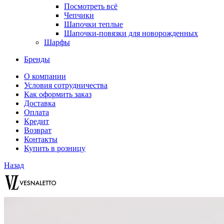
Посмотреть всё
Чепчики
Шапочки теплые
Шапочки-повязки для новорожденных
Шарфы
Бренды
О компании
Условия сотрудничества
Как оформить заказ
Доставка
Оплата
Кредит
Возврат
Контакты
Купить в розницу
Назад