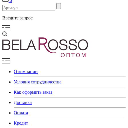
0
Введите запрос
О компании
Условия сотрудничества
Как оформить заказ
Доставка
Оплата
Кредит