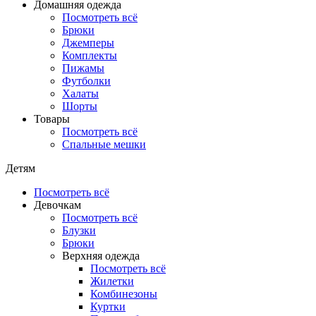
Домашняя одежда
Посмотреть всё
Брюки
Джемперы
Комплекты
Пижамы
Футболки
Халаты
Шорты
Товары
Посмотреть всё
Спальные мешки
Детям
Посмотреть всё
Девочкам
Посмотреть всё
Блузки
Брюки
Верхняя одежда
Посмотреть всё
Жилетки
Комбинезоны
Куртки