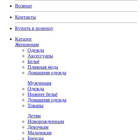
Возврат
Контакты
Купить в розницу
Каталог
Женщинам
Одежда
Аксессуары
Бельё
Пляжная мода
Домашняя одежда
Мужчинам
Одежда
Нижнее бельё
Домашняя одежда
Товары
Детям
Новорожденным
Девочкам
Мальчикам
Бренды