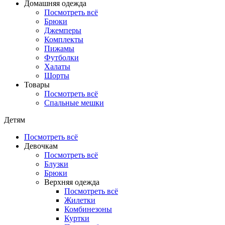
Домашняя одежда
Посмотреть всё
Брюки
Джемперы
Комплекты
Пижамы
Футболки
Халаты
Шорты
Товары
Посмотреть всё
Спальные мешки
Детям
Посмотреть всё
Девочкам
Посмотреть всё
Блузки
Брюки
Верхняя одежда
Посмотреть всё
Жилетки
Комбинезоны
Куртки