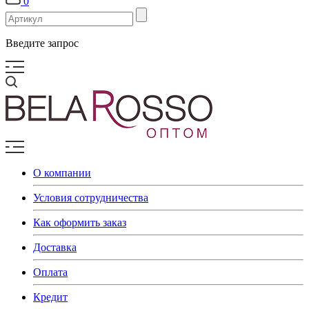
0
Введите запрос
О компании
Условия сотрудничества
Как оформить заказ
Доставка
Оплата
Кредит