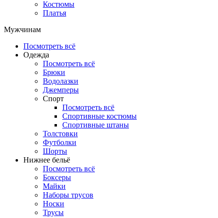
Костюмы
Платья
Мужчинам
Посмотреть всё
Одежда
Посмотреть всё
Брюки
Водолазки
Джемперы
Спорт
Посмотреть всё
Спортивные костюмы
Спортивные штаны
Толстовки
Футболки
Шорты
Нижнее бельё
Посмотреть всё
Боксеры
Майки
Наборы трусов
Носки
Трусы