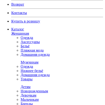
Возврат
Контакты
Купить в розницу
Каталог
Женщинам
Одежда
Аксессуары
Бельё
Пляжная мода
Домашняя одежда
Мужчинам
Одежда
Нижнее бельё
Домашняя одежда
Товары
Детям
Новорожденным
Девочкам
Мальчикам
Бренды