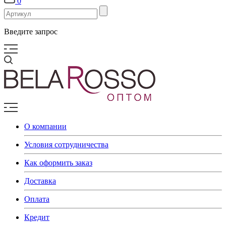
0
Введите запрос
О компании
Условия сотрудничества
Как оформить заказ
Доставка
Оплата
Кредит