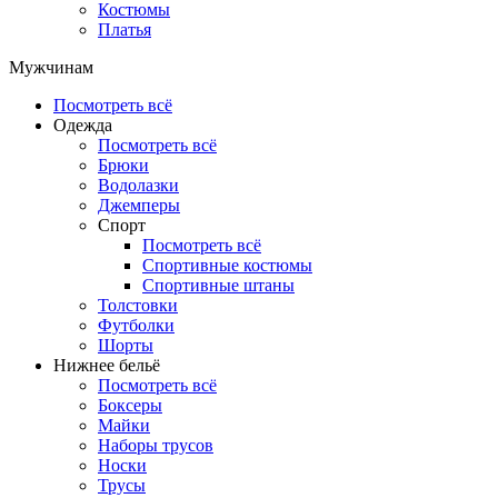
Костюмы
Платья
Мужчинам
Посмотреть всё
Одежда
Посмотреть всё
Брюки
Водолазки
Джемперы
Спорт
Посмотреть всё
Спортивные костюмы
Спортивные штаны
Толстовки
Футболки
Шорты
Нижнее бельё
Посмотреть всё
Боксеры
Майки
Наборы трусов
Носки
Трусы