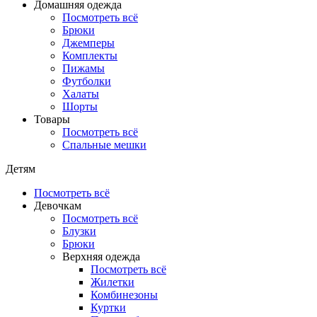
Домашняя одежда
Посмотреть всё
Брюки
Джемперы
Комплекты
Пижамы
Футболки
Халаты
Шорты
Товары
Посмотреть всё
Спальные мешки
Детям
Посмотреть всё
Девочкам
Посмотреть всё
Блузки
Брюки
Верхняя одежда
Посмотреть всё
Жилетки
Комбинезоны
Куртки