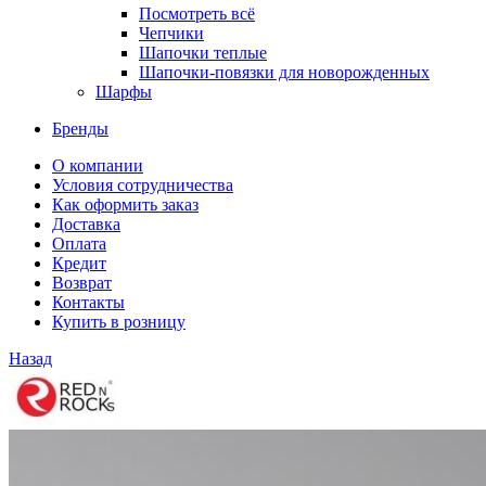
Посмотреть всё
Чепчики
Шапочки теплые
Шапочки-повязки для новорожденных
Шарфы
Бренды
О компании
Условия сотрудничества
Как оформить заказ
Доставка
Оплата
Кредит
Возврат
Контакты
Купить в розницу
Назад