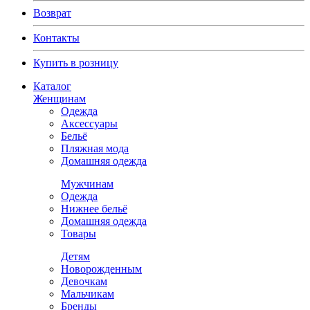
Возврат
Контакты
Купить в розницу
Каталог
Женщинам
Одежда
Аксессуары
Бельё
Пляжная мода
Домашняя одежда
Мужчинам
Одежда
Нижнее бельё
Домашняя одежда
Товары
Детям
Новорожденным
Девочкам
Мальчикам
Бренды