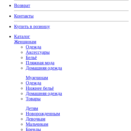
Возврат
Контакты
Купить в розницу
Каталог
Женщинам
Одежда
Аксессуары
Бельё
Пляжная мода
Домашняя одежда
Мужчинам
Одежда
Нижнее бельё
Домашняя одежда
Товары
Детям
Новорожденным
Девочкам
Мальчикам
Бренды