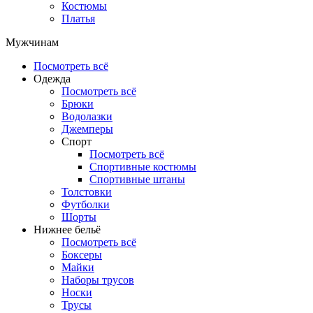
Костюмы
Платья
Мужчинам
Посмотреть всё
Одежда
Посмотреть всё
Брюки
Водолазки
Джемперы
Спорт
Посмотреть всё
Спортивные костюмы
Спортивные штаны
Толстовки
Футболки
Шорты
Нижнее бельё
Посмотреть всё
Боксеры
Майки
Наборы трусов
Носки
Трусы