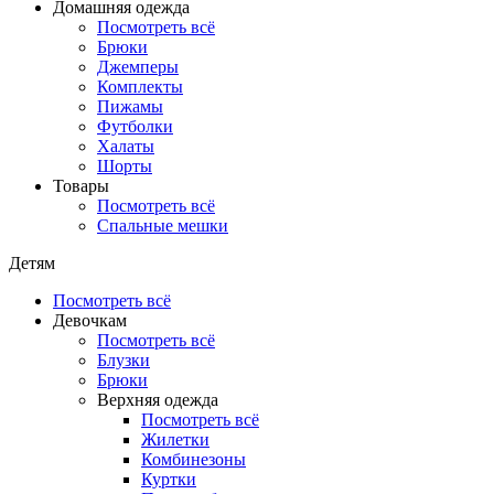
Домашняя одежда
Посмотреть всё
Брюки
Джемперы
Комплекты
Пижамы
Футболки
Халаты
Шорты
Товары
Посмотреть всё
Спальные мешки
Детям
Посмотреть всё
Девочкам
Посмотреть всё
Блузки
Брюки
Верхняя одежда
Посмотреть всё
Жилетки
Комбинезоны
Куртки