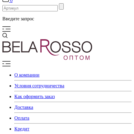
0
Введите запрос
О компании
Условия сотрудничества
Как оформить заказ
Доставка
Оплата
Кредит