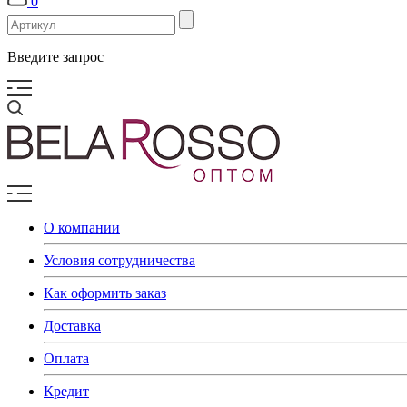
0
Введите запрос
О компании
Условия сотрудничества
Как оформить заказ
Доставка
Оплата
Кредит