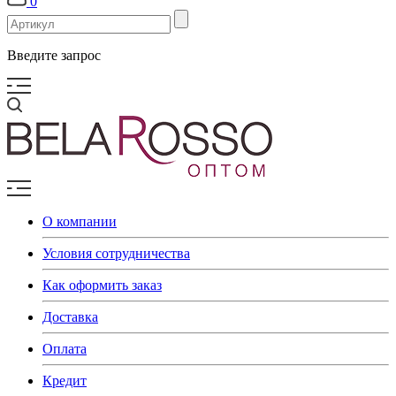
0
Введите запрос
О компании
Условия сотрудничества
Как оформить заказ
Доставка
Оплата
Кредит