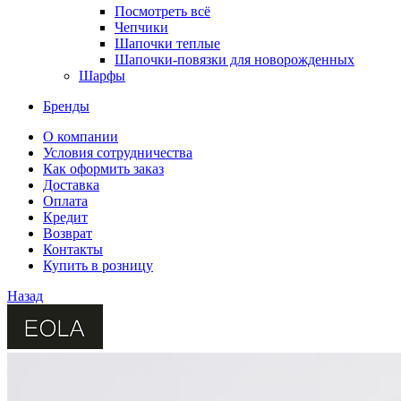
Посмотреть всё
Чепчики
Шапочки теплые
Шапочки-повязки для новорожденных
Шарфы
Бренды
О компании
Условия сотрудничества
Как оформить заказ
Доставка
Оплата
Кредит
Возврат
Контакты
Купить в розницу
Назад