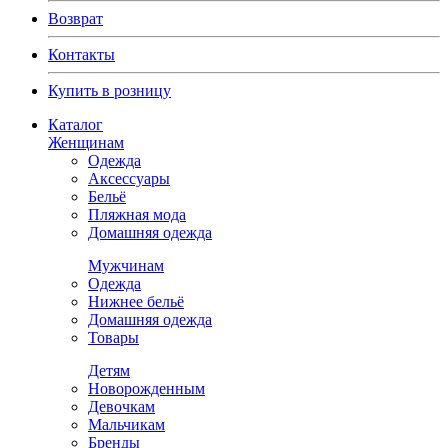
Возврат
Контакты
Купить в розницу
Каталог
Женщинам
Одежда
Аксессуары
Бельё
Пляжная мода
Домашняя одежда
Мужчинам
Одежда
Нижнее бельё
Домашняя одежда
Товары
Детям
Новорожденным
Девочкам
Мальчикам
Бренды