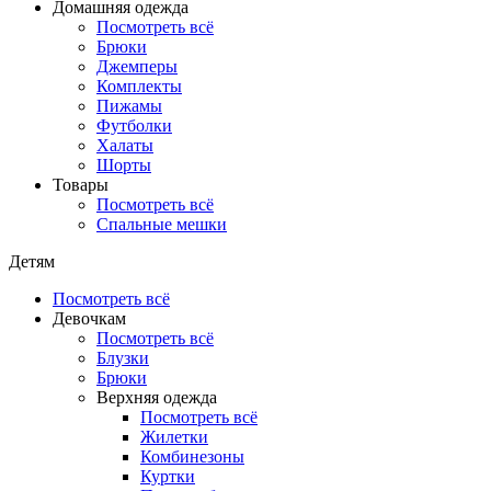
Домашняя одежда
Посмотреть всё
Брюки
Джемперы
Комплекты
Пижамы
Футболки
Халаты
Шорты
Товары
Посмотреть всё
Спальные мешки
Детям
Посмотреть всё
Девочкам
Посмотреть всё
Блузки
Брюки
Верхняя одежда
Посмотреть всё
Жилетки
Комбинезоны
Куртки