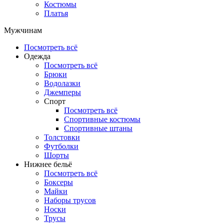
Костюмы
Платья
Мужчинам
Посмотреть всё
Одежда
Посмотреть всё
Брюки
Водолазки
Джемперы
Спорт
Посмотреть всё
Спортивные костюмы
Спортивные штаны
Толстовки
Футболки
Шорты
Нижнее бельё
Посмотреть всё
Боксеры
Майки
Наборы трусов
Носки
Трусы