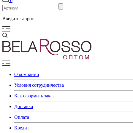
0
Введите запрос
О компании
Условия сотрудничества
Как оформить заказ
Доставка
Оплата
Кредит