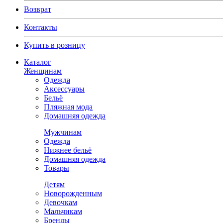
Возврат
Контакты
Купить в розницу
Каталог
Женщинам
Одежда
Аксессуары
Бельё
Пляжная мода
Домашняя одежда
Мужчинам
Одежда
Нижнее бельё
Домашняя одежда
Товары
Детям
Новорожденным
Девочкам
Мальчикам
Бренды