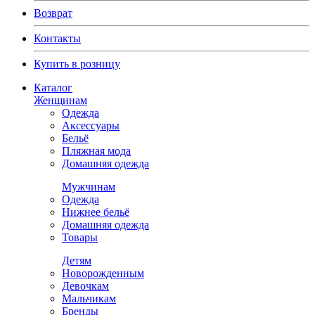
Возврат
Контакты
Купить в розницу
Каталог
Женщинам
Одежда
Аксессуары
Бельё
Пляжная мода
Домашняя одежда
Мужчинам
Одежда
Нижнее бельё
Домашняя одежда
Товары
Детям
Новорожденным
Девочкам
Мальчикам
Бренды