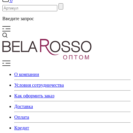
0
Введите запрос
О компании
Условия сотрудничества
Как оформить заказ
Доставка
Оплата
Кредит