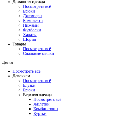
Домашняя одежда
Посмотреть всё
Брюки
Джемперы
Комплекты
Пижамы
Футболки
Халаты
Шорты
Товары
Посмотреть всё
Спальные мешки
Детям
Посмотреть всё
Девочкам
Посмотреть всё
Блузки
Брюки
Верхняя одежда
Посмотреть всё
Жилетки
Комбинезоны
Куртки