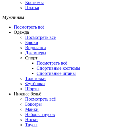
Костюмы
Платья
Мужчинам
Посмотреть всё
Одежда
Посмотреть всё
Брюки
Водолазки
Джемперы
Спорт
Посмотреть всё
Спортивные костюмы
Спортивные штаны
Толстовки
Футболки
Шорты
Нижнее бельё
Посмотреть всё
Боксеры
Майки
Наборы трусов
Носки
Трусы