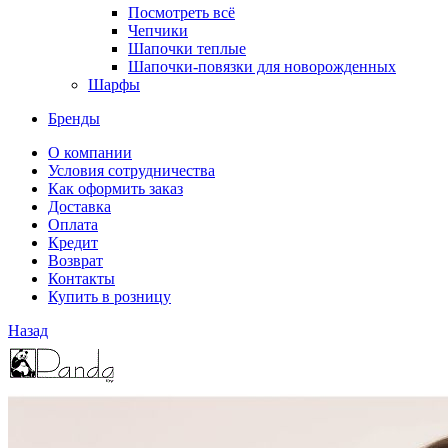
Посмотреть всё
Чепчики
Шапочки теплые
Шапочки-повязки для новорожденных
Шарфы
Бренды
О компании
Условия сотрудничества
Как оформить заказ
Доставка
Оплата
Кредит
Возврат
Контакты
Купить в розницу
Назад