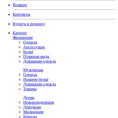
Возврат
Контакты
Купить в розницу
Каталог
Женщинам
Одежда
Аксессуары
Бельё
Пляжная мода
Домашняя одежда
Мужчинам
Одежда
Нижнее бельё
Домашняя одежда
Товары
Детям
Новорожденным
Девочкам
Мальчикам
Бренды