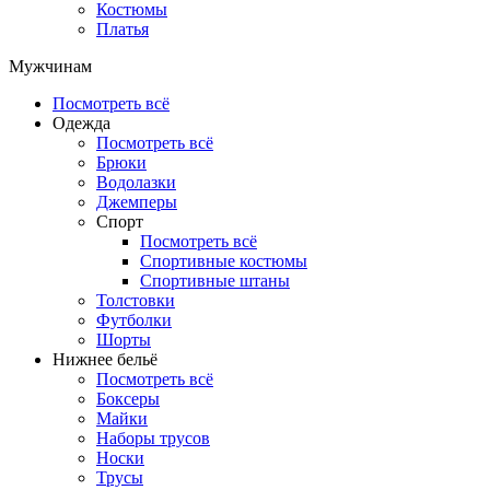
Костюмы
Платья
Мужчинам
Посмотреть всё
Одежда
Посмотреть всё
Брюки
Водолазки
Джемперы
Спорт
Посмотреть всё
Спортивные костюмы
Спортивные штаны
Толстовки
Футболки
Шорты
Нижнее бельё
Посмотреть всё
Боксеры
Майки
Наборы трусов
Носки
Трусы