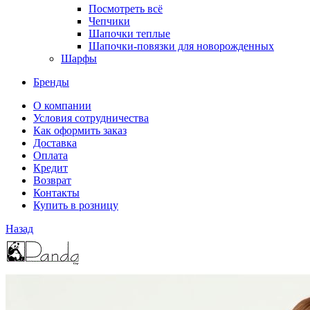
Посмотреть всё
Чепчики
Шапочки теплые
Шапочки-повязки для новорожденных
Шарфы
Бренды
О компании
Условия сотрудничества
Как оформить заказ
Доставка
Оплата
Кредит
Возврат
Контакты
Купить в розницу
Назад