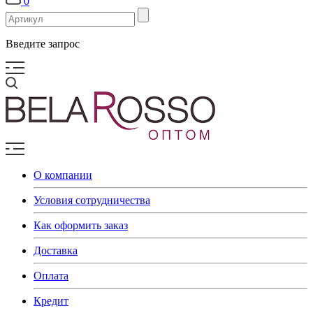
0
Введите запрос
О компании
Условия сотрудничества
Как оформить заказ
Доставка
Оплата
Кредит