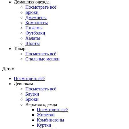
Домашняя одежда
Посмотреть всё
Брюки
Джемперы
Комплекты
Пижамы
Футболки
Халаты
Шорты
Товары
Посмотреть всё
Спальные мешки
Детям
Посмотреть всё
Девочкам
Посмотреть всё
Блузки
Брюки
Верхняя одежда
Посмотреть всё
Жилетки
Комбинезоны
Куртки