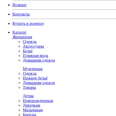
Возврат
Контакты
Купить в розницу
Каталог
Женщинам
Одежда
Аксессуары
Бельё
Пляжная мода
Домашняя одежда
Мужчинам
Одежда
Нижнее бельё
Домашняя одежда
Товары
Детям
Новорожденным
Девочкам
Мальчикам
Бренды