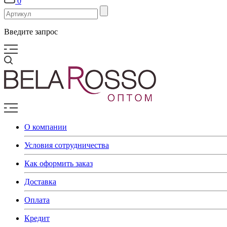
0
Введите запрос
О компании
Условия сотрудничества
Как оформить заказ
Доставка
Оплата
Кредит