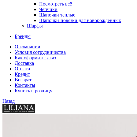
Посмотреть всё
Чепчики
Шапочки теплые
Шапочки-повязки для новорожденных
Шарфы
Бренды
О компании
Условия сотрудничества
Как оформить заказ
Доставка
Оплата
Кредит
Возврат
Контакты
Купить в розницу
Назад