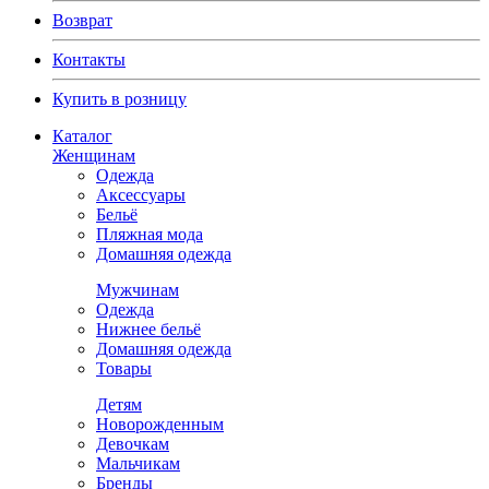
Возврат
Контакты
Купить в розницу
Каталог
Женщинам
Одежда
Аксессуары
Бельё
Пляжная мода
Домашняя одежда
Мужчинам
Одежда
Нижнее бельё
Домашняя одежда
Товары
Детям
Новорожденным
Девочкам
Мальчикам
Бренды