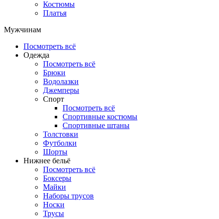
Костюмы
Платья
Мужчинам
Посмотреть всё
Одежда
Посмотреть всё
Брюки
Водолазки
Джемперы
Спорт
Посмотреть всё
Спортивные костюмы
Спортивные штаны
Толстовки
Футболки
Шорты
Нижнее бельё
Посмотреть всё
Боксеры
Майки
Наборы трусов
Носки
Трусы