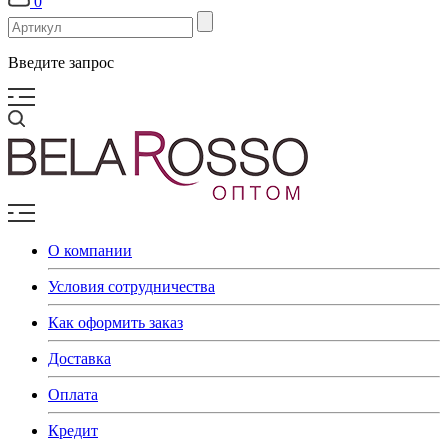
0
Введите запрос
О компании
Условия сотрудничества
Как оформить заказ
Доставка
Оплата
Кредит