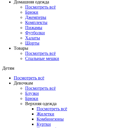
Домашняя одежда
Посмотреть всё
Брюки
Джемперы
Комплекты
Пижамы
Футболки
Халаты
Шорты
Товары
Посмотреть всё
Спальные мешки
Детям
Посмотреть всё
Девочкам
Посмотреть всё
Блузки
Брюки
Верхняя одежда
Посмотреть всё
Жилетки
Комбинезоны
Куртки