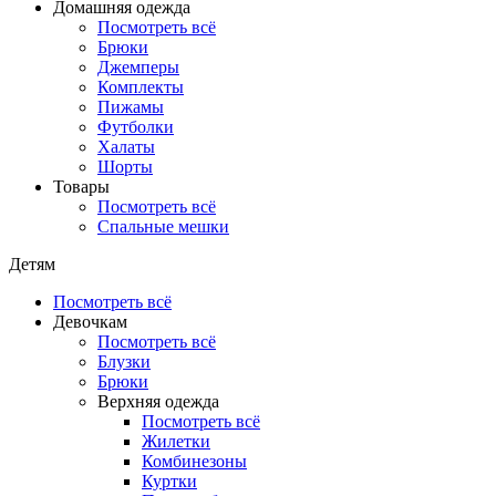
Домашняя одежда
Посмотреть всё
Брюки
Джемперы
Комплекты
Пижамы
Футболки
Халаты
Шорты
Товары
Посмотреть всё
Спальные мешки
Детям
Посмотреть всё
Девочкам
Посмотреть всё
Блузки
Брюки
Верхняя одежда
Посмотреть всё
Жилетки
Комбинезоны
Куртки