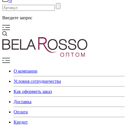
0
Введите запрос
О компании
Условия сотрудничества
Как оформить заказ
Доставка
Оплата
Кредит