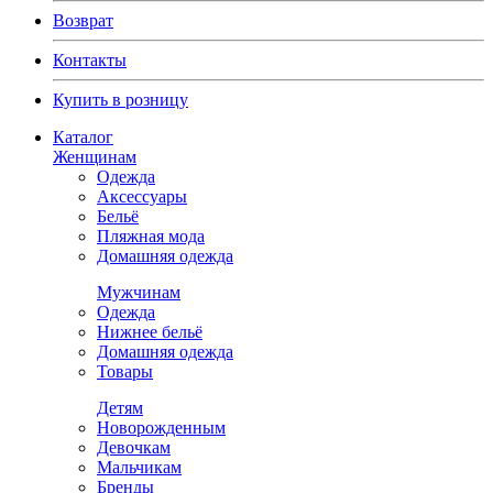
Возврат
Контакты
Купить в розницу
Каталог
Женщинам
Одежда
Аксессуары
Бельё
Пляжная мода
Домашняя одежда
Мужчинам
Одежда
Нижнее бельё
Домашняя одежда
Товары
Детям
Новорожденным
Девочкам
Мальчикам
Бренды