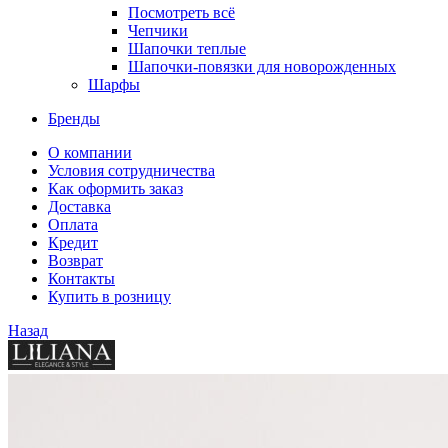
Посмотреть всё
Чепчики
Шапочки теплые
Шапочки-повязки для новорожденных
Шарфы
Бренды
О компании
Условия сотрудничества
Как оформить заказ
Доставка
Оплата
Кредит
Возврат
Контакты
Купить в розницу
Назад