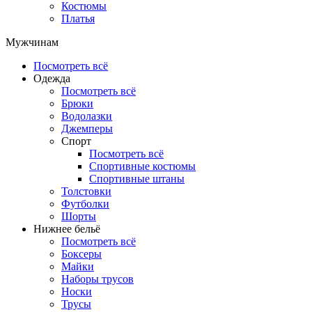
Костюмы
Платья
Мужчинам
Посмотреть всё
Одежда
Посмотреть всё
Брюки
Водолазки
Джемперы
Спорт
Посмотреть всё
Спортивные костюмы
Спортивные штаны
Толстовки
Футболки
Шорты
Нижнее бельё
Посмотреть всё
Боксеры
Майки
Наборы трусов
Носки
Трусы