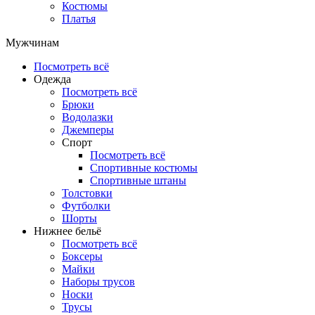
Костюмы
Платья
Мужчинам
Посмотреть всё
Одежда
Посмотреть всё
Брюки
Водолазки
Джемперы
Спорт
Посмотреть всё
Спортивные костюмы
Спортивные штаны
Толстовки
Футболки
Шорты
Нижнее бельё
Посмотреть всё
Боксеры
Майки
Наборы трусов
Носки
Трусы