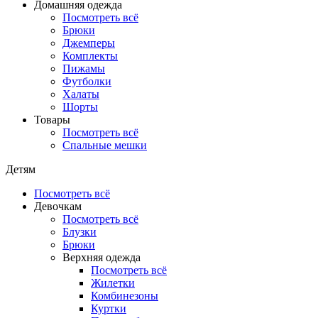
Домашняя одежда
Посмотреть всё
Брюки
Джемперы
Комплекты
Пижамы
Футболки
Халаты
Шорты
Товары
Посмотреть всё
Спальные мешки
Детям
Посмотреть всё
Девочкам
Посмотреть всё
Блузки
Брюки
Верхняя одежда
Посмотреть всё
Жилетки
Комбинезоны
Куртки