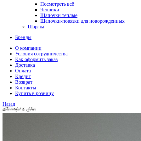
Посмотреть всё
Чепчики
Шапочки теплые
Шапочки-повязки для новорожденных
Шарфы
Бренды
О компании
Условия сотрудничества
Как оформить заказ
Доставка
Оплата
Кредит
Возврат
Контакты
Купить в розницу
Назад