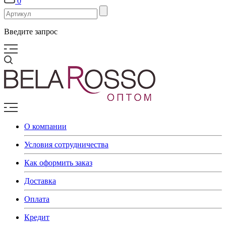
0
Введите запрос
О компании
Условия сотрудничества
Как оформить заказ
Доставка
Оплата
Кредит