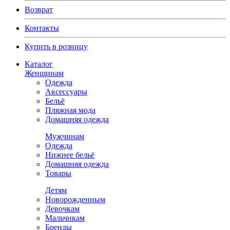
Возврат
Контакты
Купить в розницу
Каталог
Женщинам
Одежда
Аксессуары
Бельё
Пляжная мода
Домашняя одежда
Мужчинам
Одежда
Нижнее бельё
Домашняя одежда
Товары
Детям
Новорожденным
Девочкам
Мальчикам
Бренды