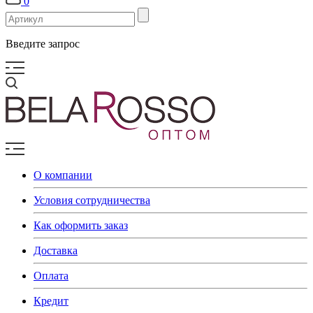
0
Введите запрос
О компании
Условия сотрудничества
Как оформить заказ
Доставка
Оплата
Кредит