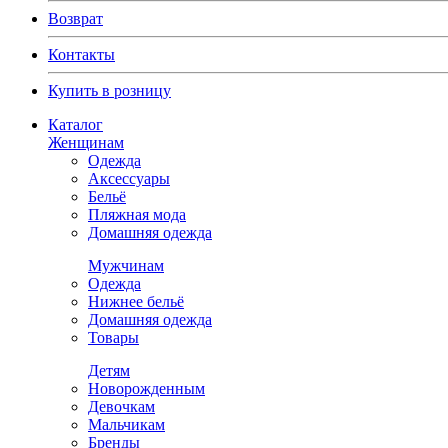
Возврат
Контакты
Купить в розницу
Каталог
Женщинам
Одежда
Аксессуары
Бельё
Пляжная мода
Домашняя одежда
Мужчинам
Одежда
Нижнее бельё
Домашняя одежда
Товары
Детям
Новорожденным
Девочкам
Мальчикам
Бренды