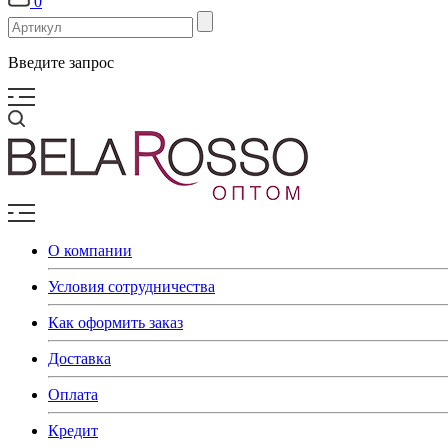
0
Введите запрос
О компании
Условия сотрудничества
Как оформить заказ
Доставка
Оплата
Кредит