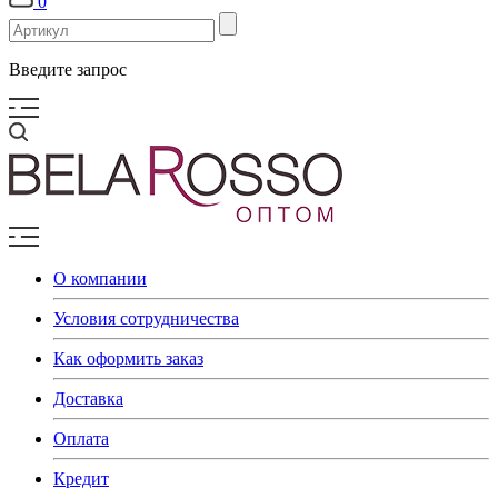
0
Введите запрос
О компании
Условия сотрудничества
Как оформить заказ
Доставка
Оплата
Кредит