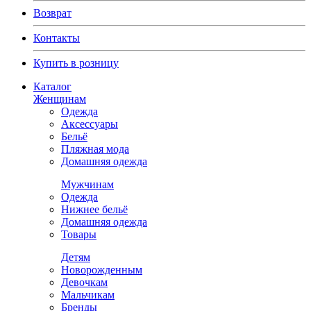
Возврат
Контакты
Купить в розницу
Каталог
Женщинам
Одежда
Аксессуары
Бельё
Пляжная мода
Домашняя одежда
Мужчинам
Одежда
Нижнее бельё
Домашняя одежда
Товары
Детям
Новорожденным
Девочкам
Мальчикам
Бренды