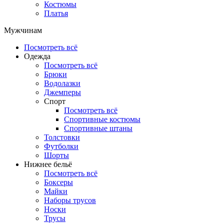
Костюмы
Платья
Мужчинам
Посмотреть всё
Одежда
Посмотреть всё
Брюки
Водолазки
Джемперы
Спорт
Посмотреть всё
Спортивные костюмы
Спортивные штаны
Толстовки
Футболки
Шорты
Нижнее бельё
Посмотреть всё
Боксеры
Майки
Наборы трусов
Носки
Трусы