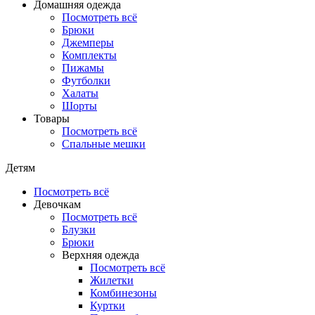
Домашняя одежда
Посмотреть всё
Брюки
Джемперы
Комплекты
Пижамы
Футболки
Халаты
Шорты
Товары
Посмотреть всё
Спальные мешки
Детям
Посмотреть всё
Девочкам
Посмотреть всё
Блузки
Брюки
Верхняя одежда
Посмотреть всё
Жилетки
Комбинезоны
Куртки