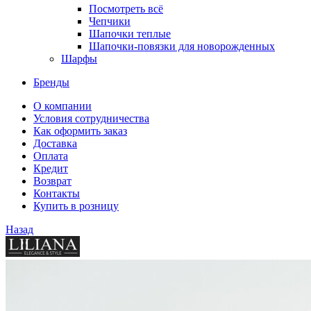
Посмотреть всё
Чепчики
Шапочки теплые
Шапочки-повязки для новорожденных
Шарфы
Бренды
О компании
Условия сотрудничества
Как оформить заказ
Доставка
Оплата
Кредит
Возврат
Контакты
Купить в розницу
Назад