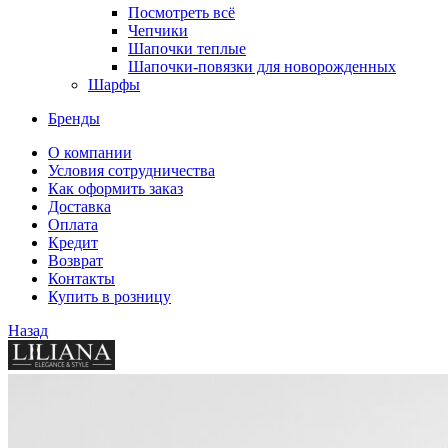
Посмотреть всё
Чепчики
Шапочки теплые
Шапочки-повязки для новорожденных
Шарфы
Бренды
О компании
Условия сотрудничества
Как оформить заказ
Доставка
Оплата
Кредит
Возврат
Контакты
Купить в розницу
Назад