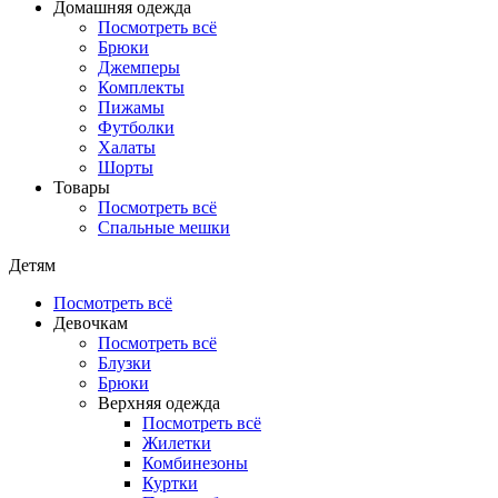
Домашняя одежда
Посмотреть всё
Брюки
Джемперы
Комплекты
Пижамы
Футболки
Халаты
Шорты
Товары
Посмотреть всё
Спальные мешки
Детям
Посмотреть всё
Девочкам
Посмотреть всё
Блузки
Брюки
Верхняя одежда
Посмотреть всё
Жилетки
Комбинезоны
Куртки