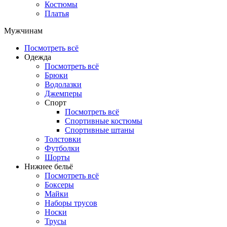
Костюмы
Платья
Мужчинам
Посмотреть всё
Одежда
Посмотреть всё
Брюки
Водолазки
Джемперы
Спорт
Посмотреть всё
Спортивные костюмы
Спортивные штаны
Толстовки
Футболки
Шорты
Нижнее бельё
Посмотреть всё
Боксеры
Майки
Наборы трусов
Носки
Трусы