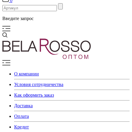
0
Введите запрос
О компании
Условия сотрудничества
Как оформить заказ
Доставка
Оплата
Кредит