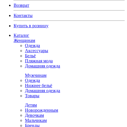
Возврат
Контакты
Купить в розницу
Каталог
Женщинам
Одежда
Аксессуары
Бельё
Пляжная мода
Домашняя одежда
Мужчинам
Одежда
Нижнее бельё
Домашняя одежда
Товары
Детям
Новорожденным
Девочкам
Мальчикам
Бренды