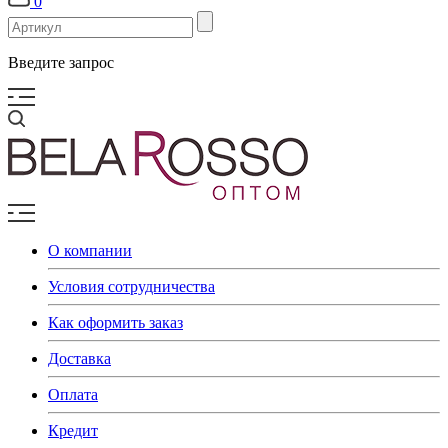
0
Введите запрос
О компании
Условия сотрудничества
Как оформить заказ
Доставка
Оплата
Кредит