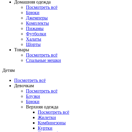
Домашняя одежда
Посмотреть всё
Брюки
Джемперы
Комплекты
Пижамы
Футболки
Халаты
Шорты
Товары
Посмотреть всё
Спальные мешки
Детям
Посмотреть всё
Девочкам
Посмотреть всё
Блузки
Брюки
Верхняя одежда
Посмотреть всё
Жилетки
Комбинезоны
Куртки