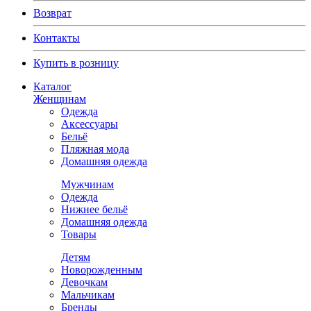
Возврат
Контакты
Купить в розницу
Каталог
Женщинам
Одежда
Аксессуары
Бельё
Пляжная мода
Домашняя одежда
Мужчинам
Одежда
Нижнее бельё
Домашняя одежда
Товары
Детям
Новорожденным
Девочкам
Мальчикам
Бренды