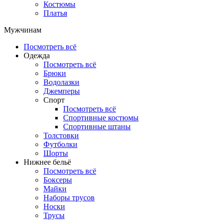
Костюмы
Платья
Мужчинам
Посмотреть всё
Одежда
Посмотреть всё
Брюки
Водолазки
Джемперы
Спорт
Посмотреть всё
Спортивные костюмы
Спортивные штаны
Толстовки
Футболки
Шорты
Нижнее бельё
Посмотреть всё
Боксеры
Майки
Наборы трусов
Носки
Трусы