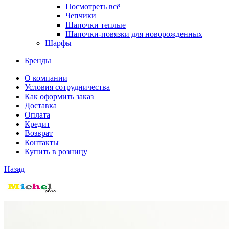
Посмотреть всё
Чепчики
Шапочки теплые
Шапочки-повязки для новорожденных
Шарфы
Бренды
О компании
Условия сотрудничества
Как оформить заказ
Доставка
Оплата
Кредит
Возврат
Контакты
Купить в розницу
Назад