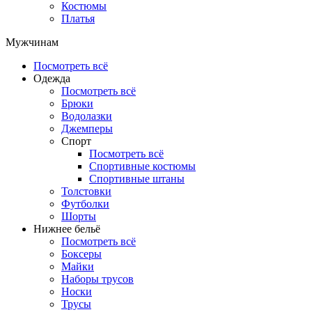
Костюмы
Платья
Мужчинам
Посмотреть всё
Одежда
Посмотреть всё
Брюки
Водолазки
Джемперы
Спорт
Посмотреть всё
Спортивные костюмы
Спортивные штаны
Толстовки
Футболки
Шорты
Нижнее бельё
Посмотреть всё
Боксеры
Майки
Наборы трусов
Носки
Трусы