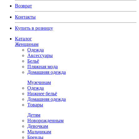
Возврат
Контакты
Купить в розницу
Каталог
Женщинам
Одежда
Аксессуары
Бельё
Пляжная мода
Домашняя одежда
Мужчинам
Одежда
Нижнее бельё
Домашняя одежда
Товары
Детям
Новорожденным
Девочкам
Мальчикам
Бренды