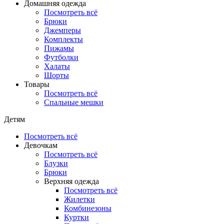
Домашняя одежда
Посмотреть всё
Брюки
Джемперы
Комплекты
Пижамы
Футболки
Халаты
Шорты
Товары
Посмотреть всё
Спальные мешки
Детям
Посмотреть всё
Девочкам
Посмотреть всё
Блузки
Брюки
Верхняя одежда
Посмотреть всё
Жилетки
Комбинезоны
Куртки