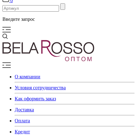
0
Введите запрос
О компании
Условия сотрудничества
Как оформить заказ
Доставка
Оплата
Кредит