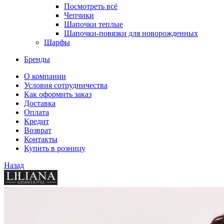
Посмотреть всё
Чепчики
Шапочки теплые
Шапочки-повязки для новорожденных
Шарфы
Бренды
О компании
Условия сотрудничества
Как оформить заказ
Доставка
Оплата
Кредит
Возврат
Контакты
Купить в розницу
Назад