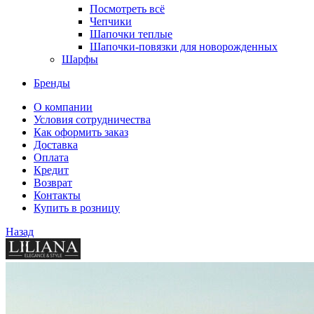
Посмотреть всё
Чепчики
Шапочки теплые
Шапочки-повязки для новорожденных
Шарфы
Бренды
О компании
Условия сотрудничества
Как оформить заказ
Доставка
Оплата
Кредит
Возврат
Контакты
Купить в розницу
Назад