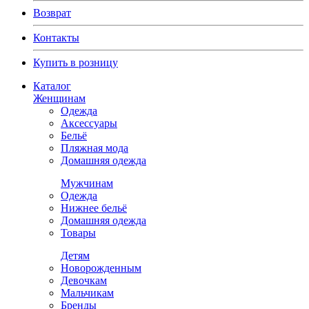
Возврат
Контакты
Купить в розницу
Каталог
Женщинам
Одежда
Аксессуары
Бельё
Пляжная мода
Домашняя одежда
Мужчинам
Одежда
Нижнее бельё
Домашняя одежда
Товары
Детям
Новорожденным
Девочкам
Мальчикам
Бренды