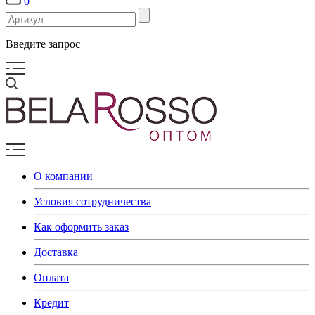
0
Введите запрос
О компании
Условия сотрудничества
Как оформить заказ
Доставка
Оплата
Кредит