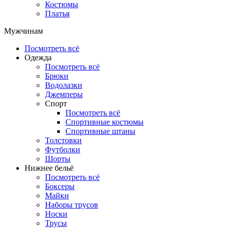
Костюмы
Платья
Мужчинам
Посмотреть всё
Одежда
Посмотреть всё
Брюки
Водолазки
Джемперы
Спорт
Посмотреть всё
Спортивные костюмы
Спортивные штаны
Толстовки
Футболки
Шорты
Нижнее бельё
Посмотреть всё
Боксеры
Майки
Наборы трусов
Носки
Трусы