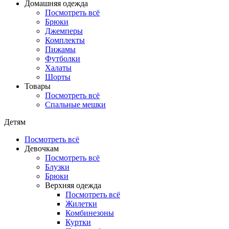
Домашняя одежда
Посмотреть всё
Брюки
Джемперы
Комплекты
Пижамы
Футболки
Халаты
Шорты
Товары
Посмотреть всё
Спальные мешки
Детям
Посмотреть всё
Девочкам
Посмотреть всё
Блузки
Брюки
Верхняя одежда
Посмотреть всё
Жилетки
Комбинезоны
Куртки