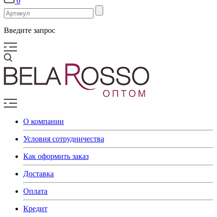
0
Введите запрос
О компании
Условия сотрудничества
Как оформить заказ
Доставка
Оплата
Кредит