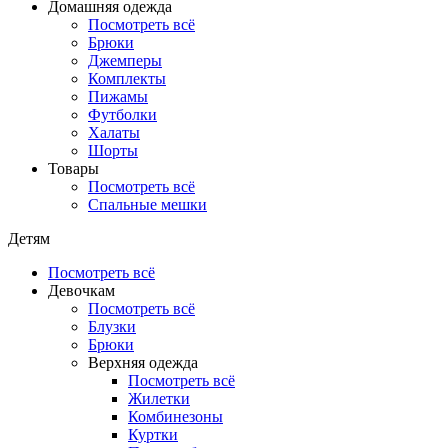
Домашняя одежда
Посмотреть всё
Брюки
Джемперы
Комплекты
Пижамы
Футболки
Халаты
Шорты
Товары
Посмотреть всё
Спальные мешки
Детям
Посмотреть всё
Девочкам
Посмотреть всё
Блузки
Брюки
Верхняя одежда
Посмотреть всё
Жилетки
Комбинезоны
Куртки