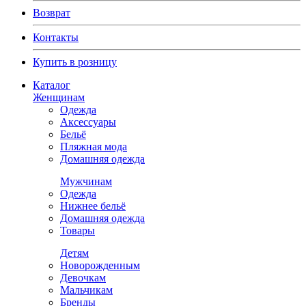
Возврат
Контакты
Купить в розницу
Каталог
Женщинам
Одежда
Аксессуары
Бельё
Пляжная мода
Домашняя одежда
Мужчинам
Одежда
Нижнее бельё
Домашняя одежда
Товары
Детям
Новорожденным
Девочкам
Мальчикам
Бренды