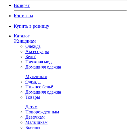
Возврат
Контакты
Купить в розницу
Каталог
Женщинам
Одежда
Аксессуары
Бельё
Пляжная мода
Домашняя одежда
Мужчинам
Одежда
Нижнее бельё
Домашняя одежда
Товары
Детям
Новорожденным
Девочкам
Мальчикам
Бренды