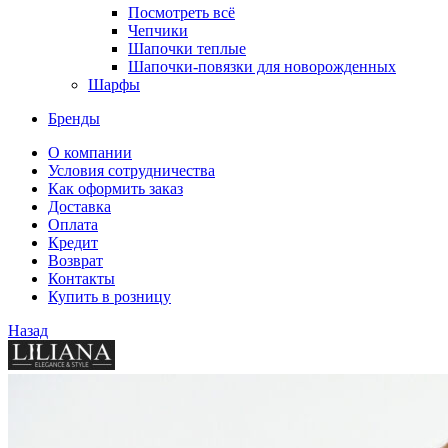
Посмотреть всё
Чепчики
Шапочки теплые
Шапочки-повязки для новорожденных
Шарфы
Бренды
О компании
Условия сотрудничества
Как оформить заказ
Доставка
Оплата
Кредит
Возврат
Контакты
Купить в розницу
Назад