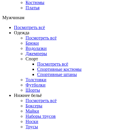
Костюмы
Платья
Мужчинам
Посмотреть всё
Одежда
Посмотреть всё
Брюки
Водолазки
Джемперы
Спорт
Посмотреть всё
Спортивные костюмы
Спортивные штаны
Толстовки
Футболки
Шорты
Нижнее бельё
Посмотреть всё
Боксеры
Майки
Наборы трусов
Носки
Трусы