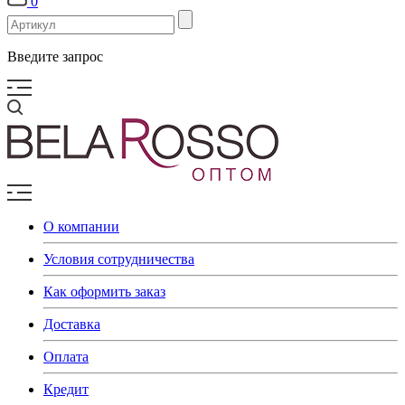
0
Введите запрос
О компании
Условия сотрудничества
Как оформить заказ
Доставка
Оплата
Кредит