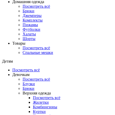
Домашняя одежда
Посмотреть всё
Брюки
Джемперы
Комплекты
Пижамы
Футболки
Халаты
Шорты
Товары
Посмотреть всё
Спальные мешки
Детям
Посмотреть всё
Девочкам
Посмотреть всё
Блузки
Брюки
Верхняя одежда
Посмотреть всё
Жилетки
Комбинезоны
Куртки