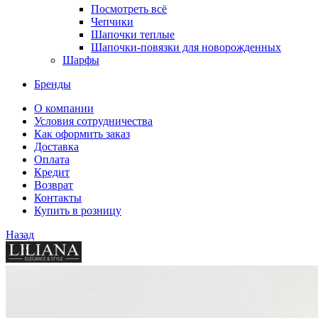
Посмотреть всё
Чепчики
Шапочки теплые
Шапочки-повязки для новорожденных
Шарфы
Бренды
О компании
Условия сотрудничества
Как оформить заказ
Доставка
Оплата
Кредит
Возврат
Контакты
Купить в розницу
Назад