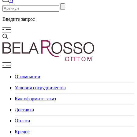
0
Введите запрос
О компании
Условия сотрудничества
Как оформить заказ
Доставка
Оплата
Кредит