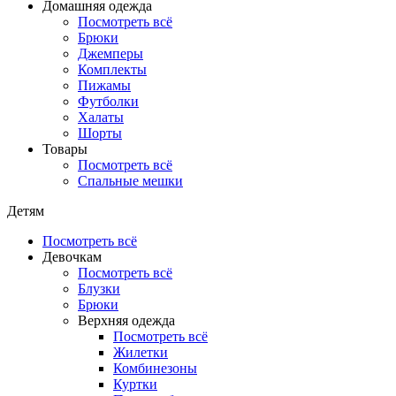
Домашняя одежда
Посмотреть всё
Брюки
Джемперы
Комплекты
Пижамы
Футболки
Халаты
Шорты
Товары
Посмотреть всё
Спальные мешки
Детям
Посмотреть всё
Девочкам
Посмотреть всё
Блузки
Брюки
Верхняя одежда
Посмотреть всё
Жилетки
Комбинезоны
Куртки