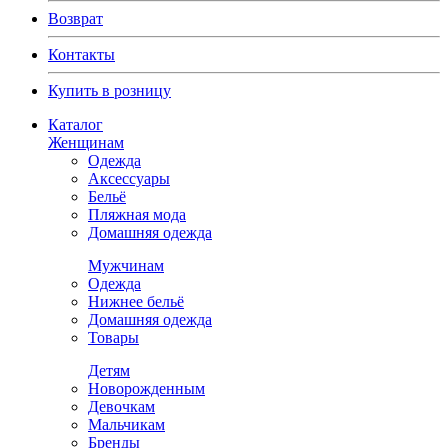
Возврат
Контакты
Купить в розницу
Каталог
Женщинам
Одежда
Аксессуары
Бельё
Пляжная мода
Домашняя одежда
Мужчинам
Одежда
Нижнее бельё
Домашняя одежда
Товары
Детям
Новорожденным
Девочкам
Мальчикам
Бренды