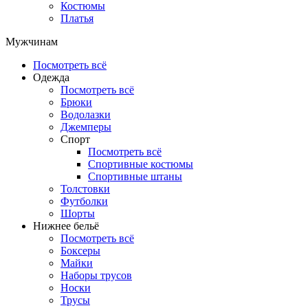
Костюмы
Платья
Мужчинам
Посмотреть всё
Одежда
Посмотреть всё
Брюки
Водолазки
Джемперы
Спорт
Посмотреть всё
Спортивные костюмы
Спортивные штаны
Толстовки
Футболки
Шорты
Нижнее бельё
Посмотреть всё
Боксеры
Майки
Наборы трусов
Носки
Трусы