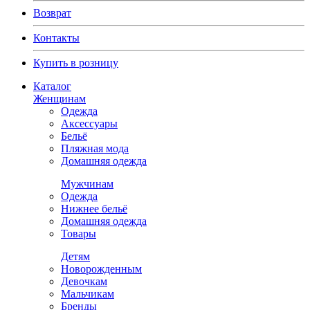
Возврат
Контакты
Купить в розницу
Каталог
Женщинам
Одежда
Аксессуары
Бельё
Пляжная мода
Домашняя одежда
Мужчинам
Одежда
Нижнее бельё
Домашняя одежда
Товары
Детям
Новорожденным
Девочкам
Мальчикам
Бренды