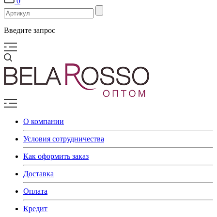
0
Введите запрос
О компании
Условия сотрудничества
Как оформить заказ
Доставка
Оплата
Кредит