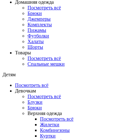
Домашняя одежда
Посмотреть всё
Брюки
Джемперы
Комплекты
Пижамы
Футболки
Халаты
Шорты
Товары
Посмотреть всё
Спальные мешки
Детям
Посмотреть всё
Девочкам
Посмотреть всё
Блузки
Брюки
Верхняя одежда
Посмотреть всё
Жилетки
Комбинезоны
Куртки