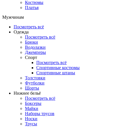
Костюмы
Платья
Мужчинам
Посмотреть всё
Одежда
Посмотреть всё
Брюки
Водолазки
Джемперы
Спорт
Посмотреть всё
Спортивные костюмы
Спортивные штаны
Толстовки
Футболки
Шорты
Нижнее бельё
Посмотреть всё
Боксеры
Майки
Наборы трусов
Носки
Трусы