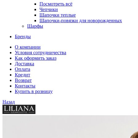
Посмотреть всё
Чепчики
Шапочки теплые
Шапочки-повязки для новорожденных
Шарфы
Бренды
О компании
Условия сотрудничества
Как оформить заказ
Доставка
Оплата
Кредит
Возврат
Контакты
Купить в розницу
Назад