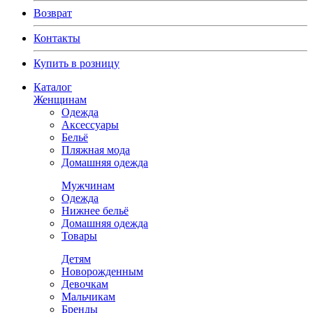
Возврат
Контакты
Купить в розницу
Каталог
Женщинам
Одежда
Аксессуары
Бельё
Пляжная мода
Домашняя одежда
Мужчинам
Одежда
Нижнее бельё
Домашняя одежда
Товары
Детям
Новорожденным
Девочкам
Мальчикам
Бренды