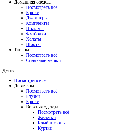
Домашняя одежда
Посмотреть всё
Брюки
Джемперы
Комплекты
Пижамы
Футболки
Халаты
Шорты
Товары
Посмотреть всё
Спальные мешки
Детям
Посмотреть всё
Девочкам
Посмотреть всё
Блузки
Брюки
Верхняя одежда
Посмотреть всё
Жилетки
Комбинезоны
Куртки