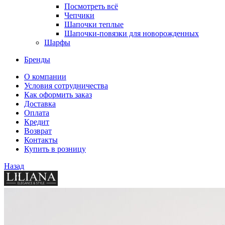
Посмотреть всё
Чепчики
Шапочки теплые
Шапочки-повязки для новорожденных
Шарфы
Бренды
О компании
Условия сотрудничества
Как оформить заказ
Доставка
Оплата
Кредит
Возврат
Контакты
Купить в розницу
Назад