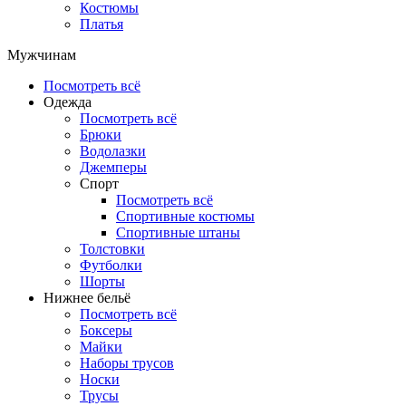
Костюмы
Платья
Мужчинам
Посмотреть всё
Одежда
Посмотреть всё
Брюки
Водолазки
Джемперы
Спорт
Посмотреть всё
Спортивные костюмы
Спортивные штаны
Толстовки
Футболки
Шорты
Нижнее бельё
Посмотреть всё
Боксеры
Майки
Наборы трусов
Носки
Трусы