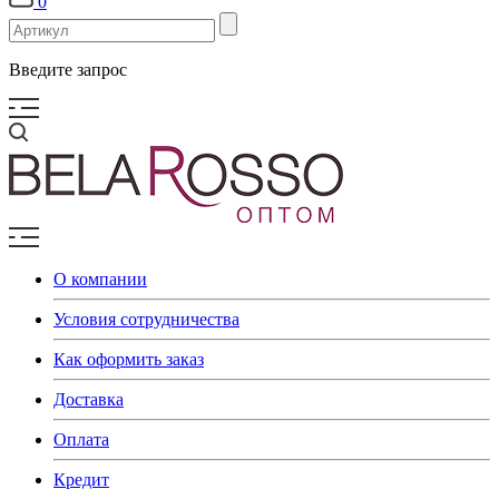
0
Введите запрос
О компании
Условия сотрудничества
Как оформить заказ
Доставка
Оплата
Кредит