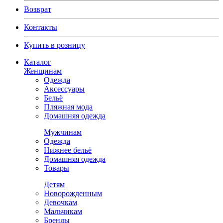
Возврат
Контакты
Купить в розницу
Каталог
Женщинам
Одежда
Аксессуары
Бельё
Пляжная мода
Домашняя одежда
Мужчинам
Одежда
Нижнее бельё
Домашняя одежда
Товары
Детям
Новорожденным
Девочкам
Мальчикам
Бренды