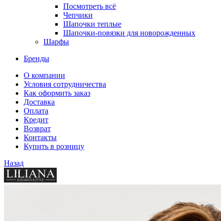
Посмотреть всё
Чепчики
Шапочки теплые
Шапочки-повязки для новорожденных
Шарфы
Бренды
О компании
Условия сотрудничества
Как оформить заказ
Доставка
Оплата
Кредит
Возврат
Контакты
Купить в розницу
Назад