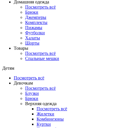
Домашняя одежда
Посмотреть всё
Брюки
Джемперы
Комплекты
Пижамы
Футболки
Халаты
Шорты
Товары
Посмотреть всё
Спальные мешки
Детям
Посмотреть всё
Девочкам
Посмотреть всё
Блузки
Брюки
Верхняя одежда
Посмотреть всё
Жилетки
Комбинезоны
Куртки