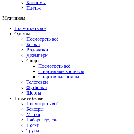
Костюмы
Платья
Мужчинам
Посмотреть всё
Одежда
Посмотреть всё
Брюки
Водолазки
Джемперы
Спорт
Посмотреть всё
Спортивные костюмы
Спортивные штаны
Толстовки
Футболки
Шорты
Нижнее бельё
Посмотреть всё
Боксеры
Майки
Наборы трусов
Носки
Трусы