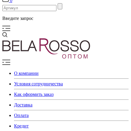
0
Введите запрос
О компании
Условия сотрудничества
Как оформить заказ
Доставка
Оплата
Кредит