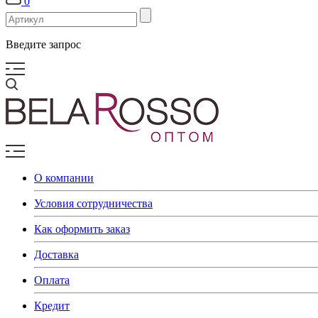
0
Введите запрос
О компании
Условия сотрудничества
Как оформить заказ
Доставка
Оплата
Кредит