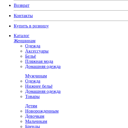
Возврат
Контакты
Купить в розницу
Каталог
Женщинам
Одежда
Аксессуары
Бельё
Пляжная мода
Домашняя одежда
Мужчинам
Одежда
Нижнее бельё
Домашняя одежда
Товары
Детям
Новорожденным
Девочкам
Мальчикам
Бренды