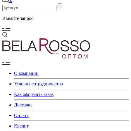
0
Введите запрос
О компании
Условия сотрудничества
Как оформить заказ
Доставка
Оплата
Кредит