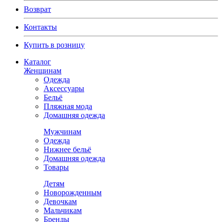
Возврат
Контакты
Купить в розницу
Каталог
Женщинам
Одежда
Аксессуары
Бельё
Пляжная мода
Домашняя одежда
Мужчинам
Одежда
Нижнее бельё
Домашняя одежда
Товары
Детям
Новорожденным
Девочкам
Мальчикам
Бренды