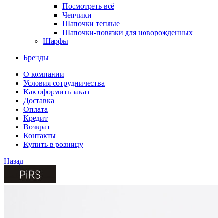
Посмотреть всё
Чепчики
Шапочки теплые
Шапочки-повязки для новорожденных
Шарфы
Бренды
О компании
Условия сотрудничества
Как оформить заказ
Доставка
Оплата
Кредит
Возврат
Контакты
Купить в розницу
Назад