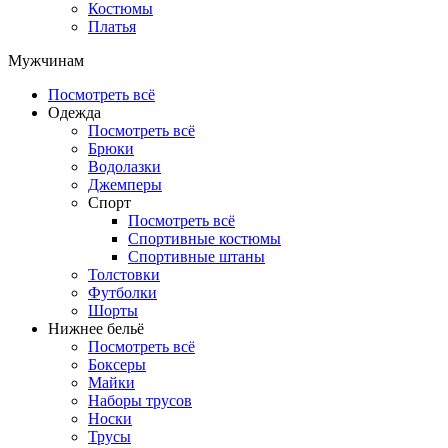
Костюмы
Платья
Мужчинам
Посмотреть всё
Одежда
Посмотреть всё
Брюки
Водолазки
Джемперы
Спорт
Посмотреть всё
Спортивные костюмы
Спортивные штаны
Толстовки
Футболки
Шорты
Нижнее бельё
Посмотреть всё
Боксеры
Майки
Наборы трусов
Носки
Трусы