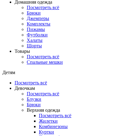
Домашняя одежда
Посмотреть всё
Брюки
Джемперы
Комплекты
Пижамы
Футболки
Халаты
Шорты
Товары
Посмотреть всё
Спальные мешки
Детям
Посмотреть всё
Девочкам
Посмотреть всё
Блузки
Брюки
Верхняя одежда
Посмотреть всё
Жилетки
Комбинезоны
Куртки