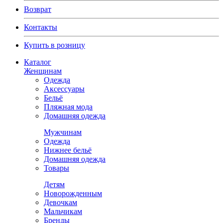
Возврат
Контакты
Купить в розницу
Каталог
Женщинам
Одежда
Аксессуары
Бельё
Пляжная мода
Домашняя одежда
Мужчинам
Одежда
Нижнее бельё
Домашняя одежда
Товары
Детям
Новорожденным
Девочкам
Мальчикам
Бренды