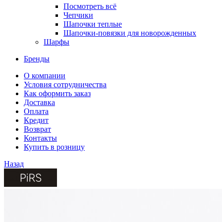
Посмотреть всё
Чепчики
Шапочки теплые
Шапочки-повязки для новорожденных
Шарфы
Бренды
О компании
Условия сотрудничества
Как оформить заказ
Доставка
Оплата
Кредит
Возврат
Контакты
Купить в розницу
Назад