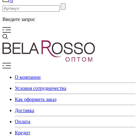
0
Введите запрос
О компании
Условия сотрудничества
Как оформить заказ
Доставка
Оплата
Кредит