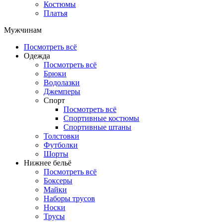
Костюмы
Платья
Мужчинам
Посмотреть всё
Одежда
Посмотреть всё
Брюки
Водолазки
Джемперы
Спорт
Посмотреть всё
Спортивные костюмы
Спортивные штаны
Толстовки
Футболки
Шорты
Нижнее бельё
Посмотреть всё
Боксеры
Майки
Наборы трусов
Носки
Трусы