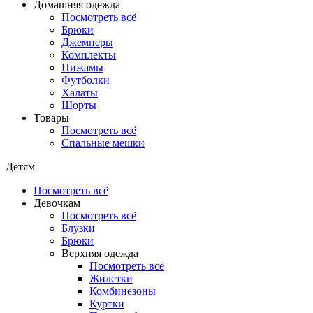
Домашняя одежда
Посмотреть всё
Брюки
Джемперы
Комплекты
Пижамы
Футболки
Халаты
Шорты
Товары
Посмотреть всё
Спальные мешки
Детям
Посмотреть всё
Девочкам
Посмотреть всё
Блузки
Брюки
Верхняя одежда
Посмотреть всё
Жилетки
Комбинезоны
Куртки