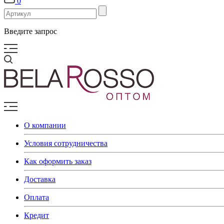
0
Введите запрос
О компании
Условия сотрудничества
Как оформить заказ
Доставка
Оплата
Кредит