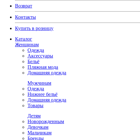
Возврат
Контакты
Купить в розницу
Каталог
Женщинам
Одежда
Аксессуары
Бельё
Пляжная мода
Домашняя одежда
Мужчинам
Одежда
Нижнее бельё
Домашняя одежда
Товары
Детям
Новорожденным
Девочкам
Мальчикам
Бренды