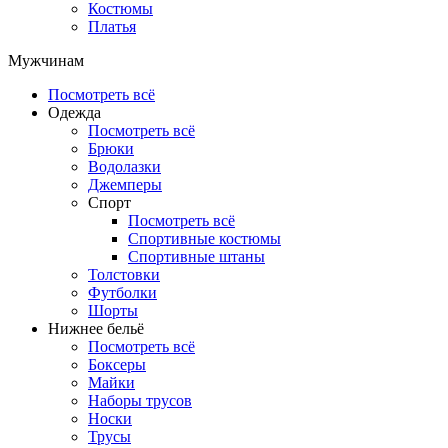
Костюмы
Платья
Мужчинам
Посмотреть всё
Одежда
Посмотреть всё
Брюки
Водолазки
Джемперы
Спорт
Посмотреть всё
Спортивные костюмы
Спортивные штаны
Толстовки
Футболки
Шорты
Нижнее бельё
Посмотреть всё
Боксеры
Майки
Наборы трусов
Носки
Трусы