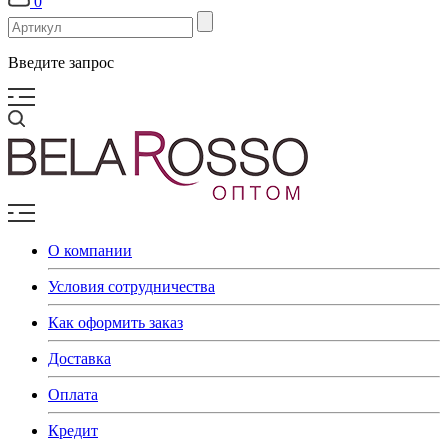
0
Введите запрос
О компании
Условия сотрудничества
Как оформить заказ
Доставка
Оплата
Кредит