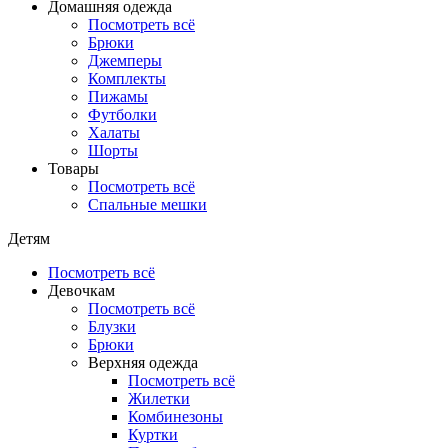
Домашняя одежда
Посмотреть всё
Брюки
Джемперы
Комплекты
Пижамы
Футболки
Халаты
Шорты
Товары
Посмотреть всё
Спальные мешки
Детям
Посмотреть всё
Девочкам
Посмотреть всё
Блузки
Брюки
Верхняя одежда
Посмотреть всё
Жилетки
Комбинезоны
Куртки