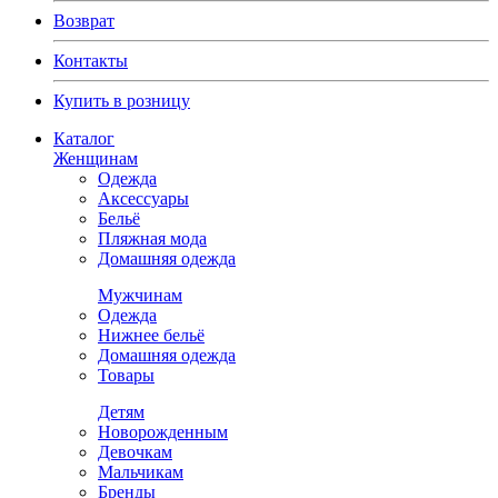
Возврат
Контакты
Купить в розницу
Каталог
Женщинам
Одежда
Аксессуары
Бельё
Пляжная мода
Домашняя одежда
Мужчинам
Одежда
Нижнее бельё
Домашняя одежда
Товары
Детям
Новорожденным
Девочкам
Мальчикам
Бренды