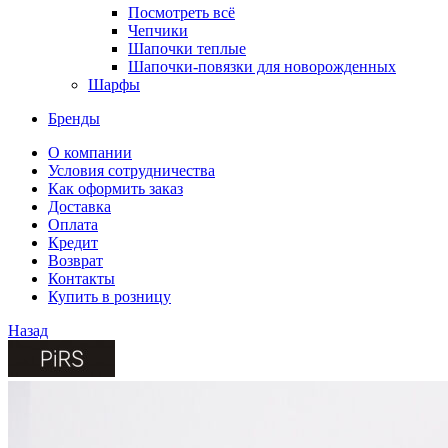
Посмотреть всё
Чепчики
Шапочки теплые
Шапочки-повязки для новорожденных
Шарфы
Бренды
О компании
Условия сотрудничества
Как оформить заказ
Доставка
Оплата
Кредит
Возврат
Контакты
Купить в розницу
Назад