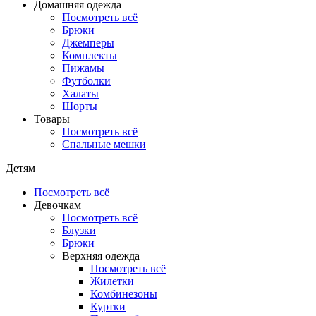
Домашняя одежда
Посмотреть всё
Брюки
Джемперы
Комплекты
Пижамы
Футболки
Халаты
Шорты
Товары
Посмотреть всё
Спальные мешки
Детям
Посмотреть всё
Девочкам
Посмотреть всё
Блузки
Брюки
Верхняя одежда
Посмотреть всё
Жилетки
Комбинезоны
Куртки