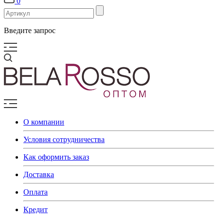
0
Введите запрос
О компании
Условия сотрудничества
Как оформить заказ
Доставка
Оплата
Кредит