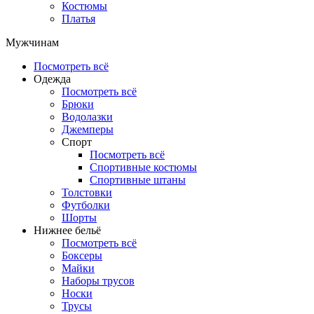
Костюмы
Платья
Мужчинам
Посмотреть всё
Одежда
Посмотреть всё
Брюки
Водолазки
Джемперы
Спорт
Посмотреть всё
Спортивные костюмы
Спортивные штаны
Толстовки
Футболки
Шорты
Нижнее бельё
Посмотреть всё
Боксеры
Майки
Наборы трусов
Носки
Трусы