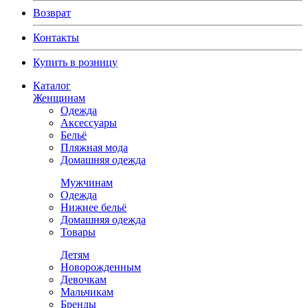
Возврат
Контакты
Купить в розницу
Каталог
Женщинам
Одежда
Аксессуары
Бельё
Пляжная мода
Домашняя одежда
Мужчинам
Одежда
Нижнее бельё
Домашняя одежда
Товары
Детям
Новорожденным
Девочкам
Мальчикам
Бренды