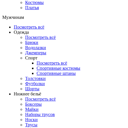
Костюмы
Платья
Мужчинам
Посмотреть всё
Одежда
Посмотреть всё
Брюки
Водолазки
Джемперы
Спорт
Посмотреть всё
Спортивные костюмы
Спортивные штаны
Толстовки
Футболки
Шорты
Нижнее бельё
Посмотреть всё
Боксеры
Майки
Наборы трусов
Носки
Трусы