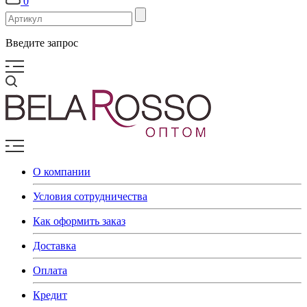
0
Введите запрос
О компании
Условия сотрудничества
Как оформить заказ
Доставка
Оплата
Кредит