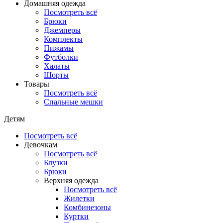
Домашняя одежда
Посмотреть всё
Брюки
Джемперы
Комплекты
Пижамы
Футболки
Халаты
Шорты
Товары
Посмотреть всё
Спальные мешки
Детям
Посмотреть всё
Девочкам
Посмотреть всё
Блузки
Брюки
Верхняя одежда
Посмотреть всё
Жилетки
Комбинезоны
Куртки