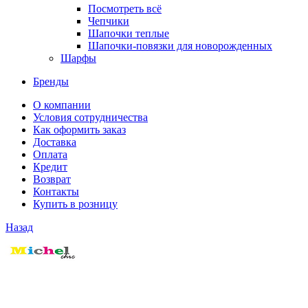
Посмотреть всё
Чепчики
Шапочки теплые
Шапочки-повязки для новорожденных
Шарфы
Бренды
О компании
Условия сотрудничества
Как оформить заказ
Доставка
Оплата
Кредит
Возврат
Контакты
Купить в розницу
Назад