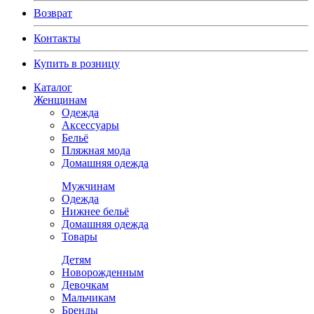
Возврат
Контакты
Купить в розницу
Каталог
Женщинам
Одежда
Аксессуары
Бельё
Пляжная мода
Домашняя одежда
Мужчинам
Одежда
Нижнее бельё
Домашняя одежда
Товары
Детям
Новорожденным
Девочкам
Мальчикам
Бренды