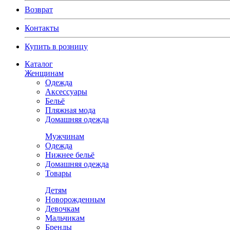
Возврат
Контакты
Купить в розницу
Каталог
Женщинам
Одежда
Аксессуары
Бельё
Пляжная мода
Домашняя одежда
Мужчинам
Одежда
Нижнее бельё
Домашняя одежда
Товары
Детям
Новорожденным
Девочкам
Мальчикам
Бренды