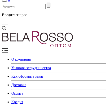
0
Введите запрос
О компании
Условия сотрудничества
Как оформить заказ
Доставка
Оплата
Кредит