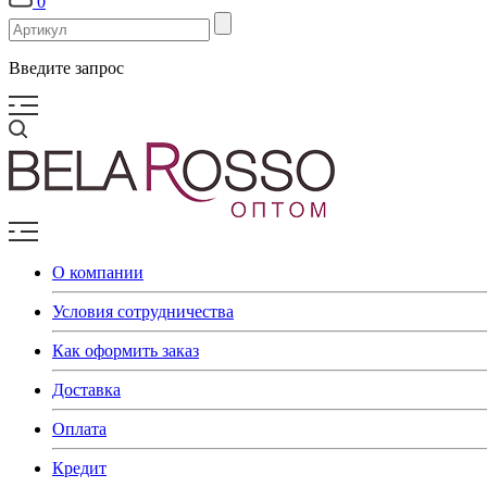
0
Введите запрос
О компании
Условия сотрудничества
Как оформить заказ
Доставка
Оплата
Кредит