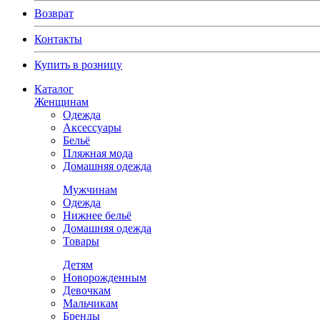
Возврат
Контакты
Купить в розницу
Каталог
Женщинам
Одежда
Аксессуары
Бельё
Пляжная мода
Домашняя одежда
Мужчинам
Одежда
Нижнее бельё
Домашняя одежда
Товары
Детям
Новорожденным
Девочкам
Мальчикам
Бренды