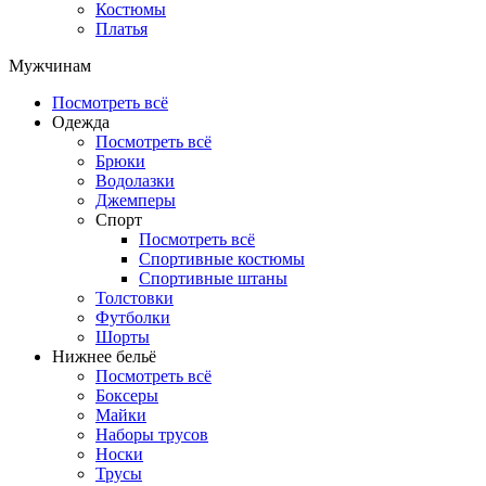
Костюмы
Платья
Мужчинам
Посмотреть всё
Одежда
Посмотреть всё
Брюки
Водолазки
Джемперы
Спорт
Посмотреть всё
Спортивные костюмы
Спортивные штаны
Толстовки
Футболки
Шорты
Нижнее бельё
Посмотреть всё
Боксеры
Майки
Наборы трусов
Носки
Трусы