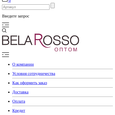
0
Введите запрос
О компании
Условия сотрудничества
Как оформить заказ
Доставка
Оплата
Кредит