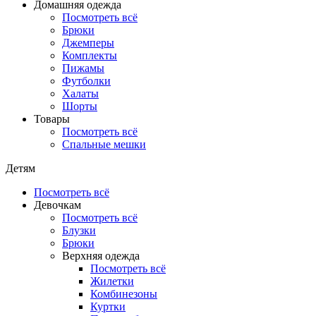
Домашняя одежда
Посмотреть всё
Брюки
Джемперы
Комплекты
Пижамы
Футболки
Халаты
Шорты
Товары
Посмотреть всё
Спальные мешки
Детям
Посмотреть всё
Девочкам
Посмотреть всё
Блузки
Брюки
Верхняя одежда
Посмотреть всё
Жилетки
Комбинезоны
Куртки