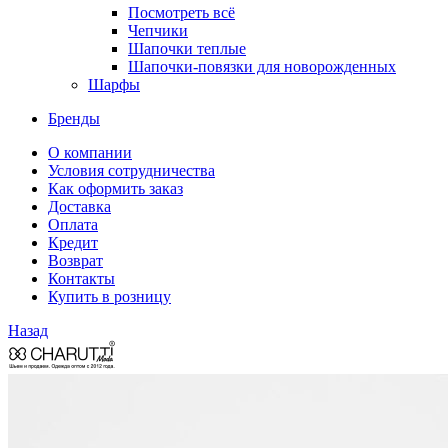
Посмотреть всё
Чепчики
Шапочки теплые
Шапочки-повязки для новорожденных
Шарфы
Бренды
О компании
Условия сотрудничества
Как оформить заказ
Доставка
Оплата
Кредит
Возврат
Контакты
Купить в розницу
Назад