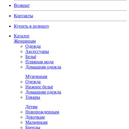
Возврат
Контакты
Купить в розницу
Каталог
Женщинам
Одежда
Аксессуары
Бельё
Пляжная мода
Домашняя одежда
Мужчинам
Одежда
Нижнее бельё
Домашняя одежда
Товары
Детям
Новорожденным
Девочкам
Мальчикам
Бренды