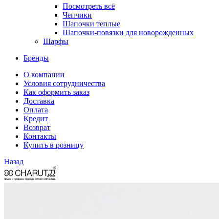
Посмотреть всё
Чепчики
Шапочки теплые
Шапочки-повязки для новорожденных
Шарфы
Бренды
О компании
Условия сотрудничества
Как оформить заказ
Доставка
Оплата
Кредит
Возврат
Контакты
Купить в розницу
Назад