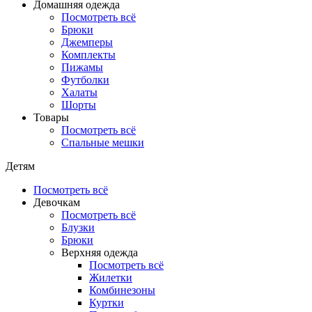
Домашняя одежда
Посмотреть всё
Брюки
Джемперы
Комплекты
Пижамы
Футболки
Халаты
Шорты
Товары
Посмотреть всё
Спальные мешки
Детям
Посмотреть всё
Девочкам
Посмотреть всё
Блузки
Брюки
Верхняя одежда
Посмотреть всё
Жилетки
Комбинезоны
Куртки