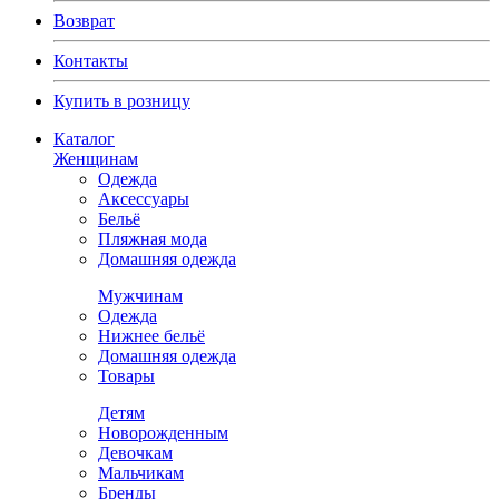
Возврат
Контакты
Купить в розницу
Каталог
Женщинам
Одежда
Аксессуары
Бельё
Пляжная мода
Домашняя одежда
Мужчинам
Одежда
Нижнее бельё
Домашняя одежда
Товары
Детям
Новорожденным
Девочкам
Мальчикам
Бренды