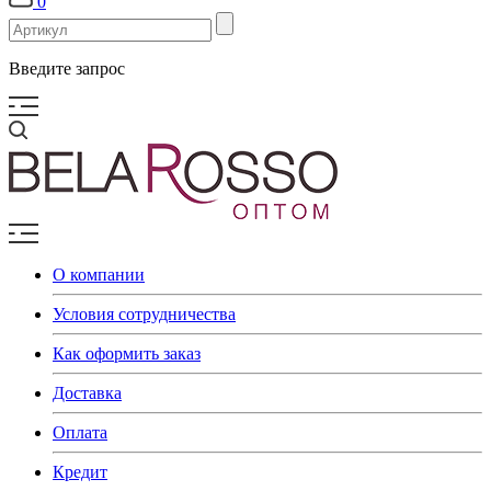
0
Введите запрос
О компании
Условия сотрудничества
Как оформить заказ
Доставка
Оплата
Кредит