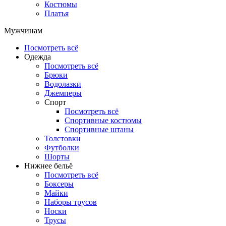
Костюмы
Платья
Мужчинам
Посмотреть всё
Одежда
Посмотреть всё
Брюки
Водолазки
Джемперы
Спорт
Посмотреть всё
Спортивные костюмы
Спортивные штаны
Толстовки
Футболки
Шорты
Нижнее бельё
Посмотреть всё
Боксеры
Майки
Наборы трусов
Носки
Трусы