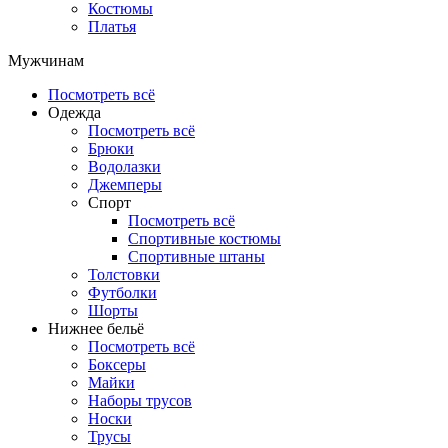
Костюмы
Платья
Мужчинам
Посмотреть всё
Одежда
Посмотреть всё
Брюки
Водолазки
Джемперы
Спорт
Посмотреть всё
Спортивные костюмы
Спортивные штаны
Толстовки
Футболки
Шорты
Нижнее бельё
Посмотреть всё
Боксеры
Майки
Наборы трусов
Носки
Трусы