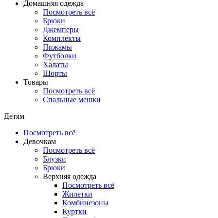
Домашняя одежда
Посмотреть всё
Брюки
Джемперы
Комплекты
Пижамы
Футболки
Халаты
Шорты
Товары
Посмотреть всё
Спальные мешки
Детям
Посмотреть всё
Девочкам
Посмотреть всё
Блузки
Брюки
Верхняя одежда
Посмотреть всё
Жилетки
Комбинезоны
Куртки