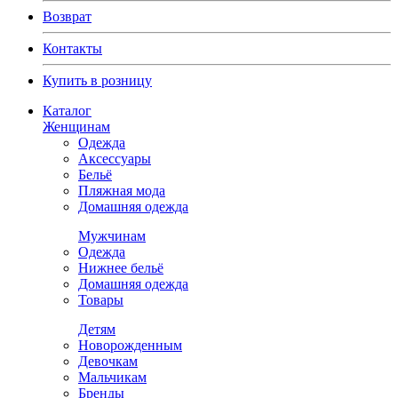
Возврат
Контакты
Купить в розницу
Каталог
Женщинам
Одежда
Аксессуары
Бельё
Пляжная мода
Домашняя одежда
Мужчинам
Одежда
Нижнее бельё
Домашняя одежда
Товары
Детям
Новорожденным
Девочкам
Мальчикам
Бренды