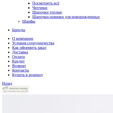
Посмотреть всё
Чепчики
Шапочки теплые
Шапочки-повязки для новорожденных
Шарфы
Бренды
О компании
Условия сотрудничества
Как оформить заказ
Доставка
Оплата
Кредит
Возврат
Контакты
Купить в розницу
Назад