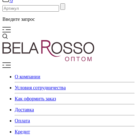
0
Введите запрос
О компании
Условия сотрудничества
Как оформить заказ
Доставка
Оплата
Кредит