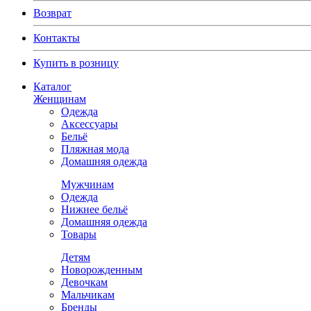
Возврат
Контакты
Купить в розницу
Каталог
Женщинам
Одежда
Аксессуары
Бельё
Пляжная мода
Домашняя одежда
Мужчинам
Одежда
Нижнее бельё
Домашняя одежда
Товары
Детям
Новорожденным
Девочкам
Мальчикам
Бренды