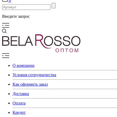
0
Введите запрос
О компании
Условия сотрудничества
Как оформить заказ
Доставка
Оплата
Кредит