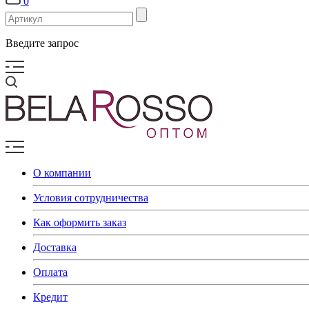
0
Введите запрос
О компании
Условия сотрудничества
Как оформить заказ
Доставка
Оплата
Кредит