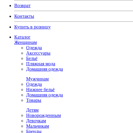
Возврат
Контакты
Купить в розницу
Каталог
Женщинам
Одежда
Аксессуары
Бельё
Пляжная мода
Домашняя одежда
Мужчинам
Одежда
Нижнее бельё
Домашняя одежда
Товары
Детям
Новорожденным
Девочкам
Мальчикам
Бренды